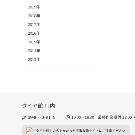
2019年
2018年
2017年
2016年
2015年
2014年
2013年
タイヤ館 川内
0996-20-8115
10:00～18:30 最終作業受付 18:00