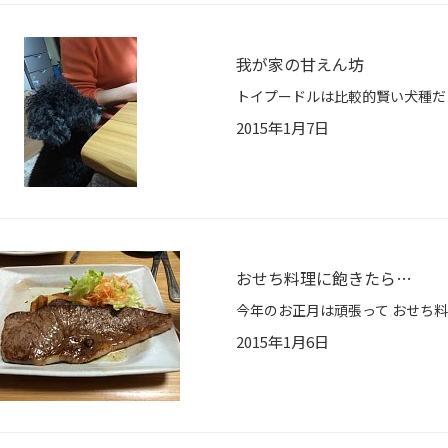
我が家の甘えん坊
2015年1月7日
おせち料理に飽きたら…
2015年1月6日