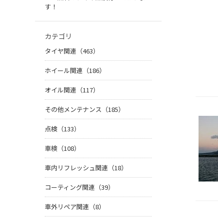
す！
カテゴリ
タイヤ関連（463）
ホイール関連（186）
オイル関連（117）
その他メンテナンス（185）
点検（133）
車検（108）
車内リフレッシュ関連（18）
コーティング関連（39）
車外リペア関連（8）