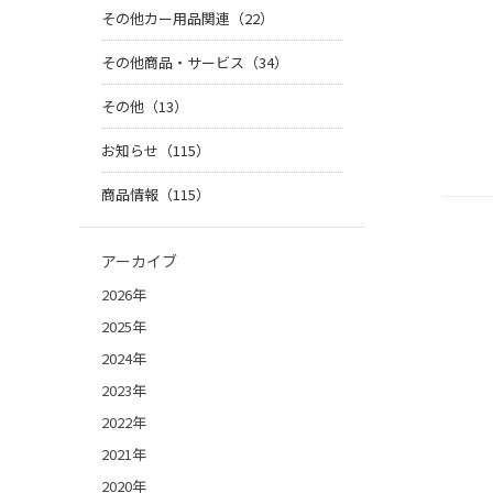
その他カー用品関連（22）
その他商品・サービス（34）
その他（13）
お知らせ（115）
商品情報（115）
アーカイブ
2026年
2025年
2024年
2023年
2022年
2021年
2020年