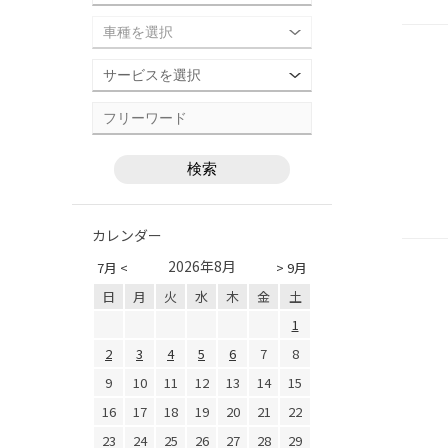
カレンダー
2026年8月
7月 <
> 9月
日
月
火
水
木
金
土
1
2
3
4
5
6
7
8
9
10
11
12
13
14
15
16
17
18
19
20
21
22
23
24
25
26
27
28
29