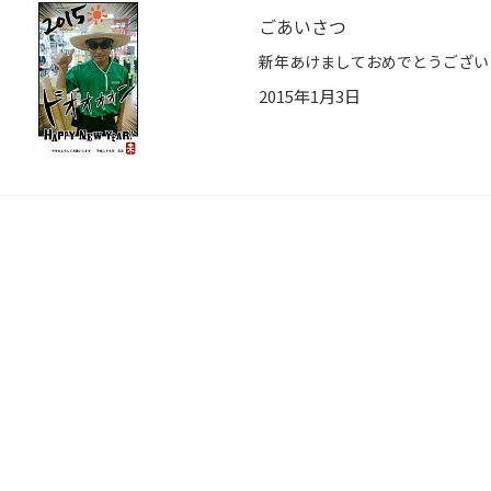
ごあいさつ
2015年1月3日