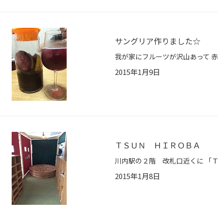
サングリア作りました☆
2015年1月9日
ＴＳＵＮ ＨＩＲＯＢＡ
2015年1月8日