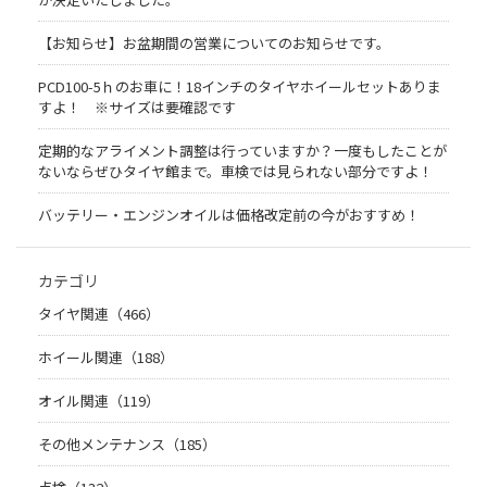
【お知らせ】お盆期間の営業についてのお知らせです。
PCD100-5ｈのお車に！18インチのタイヤホイールセットありま
すよ！ ※サイズは要確認です
定期的なアライメント調整は行っていますか？一度もしたことが
ないならぜひタイヤ館まで。車検では見られない部分ですよ！
バッテリー・エンジンオイルは価格改定前の今がおすすめ！
カテゴリ
タイヤ関連（466）
ホイール関連（188）
オイル関連（119）
その他メンテナンス（185）