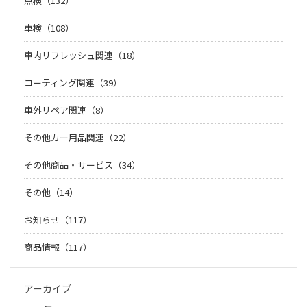
点検（132）
車検（108）
車内リフレッシュ関連（18）
コーティング関連（39）
車外リペア関連（8）
その他カー用品関連（22）
その他商品・サービス（34）
その他（14）
お知らせ（117）
商品情報（117）
アーカイブ