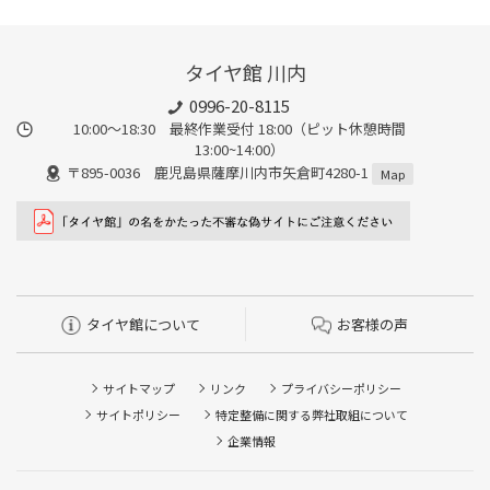
タイヤ館 川内
0996-20-8115
10:00～18:30 最終作業受付 18:00（ピット休憩時間
13:00~14:00）
〒895-0036 鹿児島県薩摩川内市矢倉町4280-1
Map
タイヤ館について
お客様の声
サイトマップ
リンク
プライバシーポリシー
サイトポリシー
特定整備に関する弊社取組について
企業情報