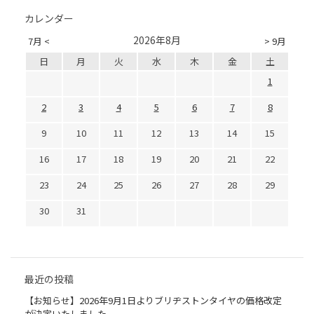
カレンダー
2026年8月
7月 <
> 9月
日
月
火
水
木
金
土
1
2
3
4
5
6
7
8
9
10
11
12
13
14
15
16
17
18
19
20
21
22
23
24
25
26
27
28
29
30
31
最近の投稿
【お知らせ】2026年9月1日よりブリヂストンタイヤの価格改定
が決定いたしました。