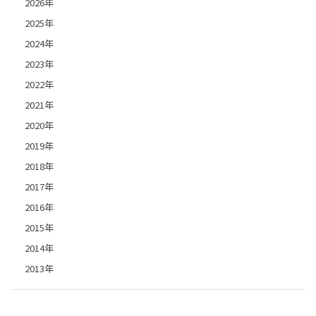
2026年
2025年
2024年
2023年
2022年
2021年
2020年
2019年
2018年
2017年
2016年
2015年
2014年
2013年