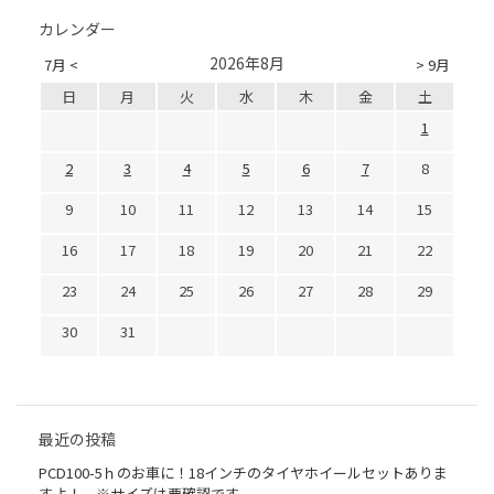
カレンダー
2026年8月
7月 <
> 9月
日
月
火
水
木
金
土
1
2
3
4
5
6
7
8
9
10
11
12
13
14
15
16
17
18
19
20
21
22
23
24
25
26
27
28
29
30
31
最近の投稿
PCD100-5ｈのお車に！18インチのタイヤホイールセットありま
すよ！ ※サイズは要確認です