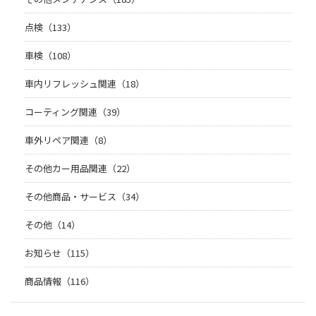
点検（133）
車検（108）
車内リフレッシュ関連（18）
コーティング関連（39）
車外リペア関連（8）
その他カー用品関連（22）
その他商品・サービス（34）
その他（14）
お知らせ（115）
商品情報（116）