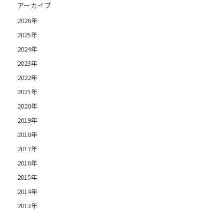
アーカイブ
2026年
2025年
2024年
2023年
2022年
2021年
2020年
2019年
2018年
2017年
2016年
2015年
2014年
2013年