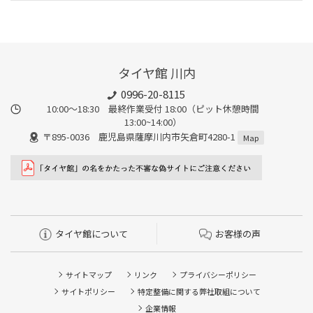
タイヤ館 川内
0996-20-8115
10:00～18:30 最終作業受付 18:00（ピット休憩時間
13:00~14:00）
〒895-0036 鹿児島県薩摩川内市矢倉町4280-1
Map
タイヤ館について
お客様の声
サイトマップ
リンク
プライバシーポリシー
サイトポリシー
特定整備に関する弊社取組について
企業情報