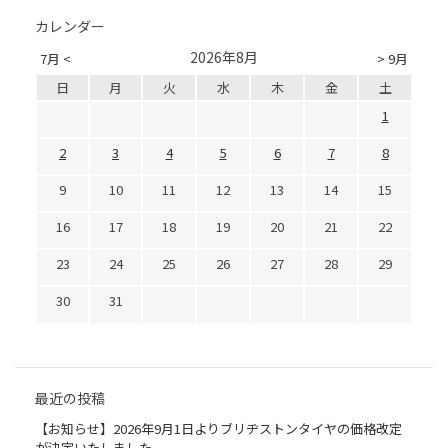
カレンダー
2026年8月
7月 <
> 9月
日
月
火
水
木
金
土
1
2
3
4
5
6
7
8
9
10
11
12
13
14
15
16
17
18
19
20
21
22
23
24
25
26
27
28
29
30
31
最近の投稿
【お知らせ】2026年9月1日よりブリヂストンタイヤの価格改定
が決定いたしました。