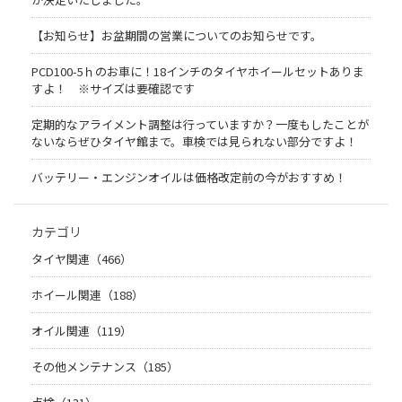
【お知らせ】お盆期間の営業についてのお知らせです。
PCD100-5ｈのお車に！18インチのタイヤホイールセットありま
すよ！ ※サイズは要確認です
定期的なアライメント調整は行っていますか？一度もしたことが
ないならぜひタイヤ館まで。車検では見られない部分ですよ！
バッテリー・エンジンオイルは価格改定前の今がおすすめ！
カテゴリ
タイヤ関連（466）
ホイール関連（188）
オイル関連（119）
その他メンテナンス（185）