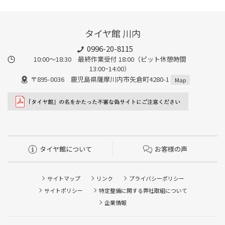
タイヤ館 川内
0996-20-8115
10:00～18:30 最終作業受付 18:00（ピット休憩時間
13:00~14:00）
〒895-0036 鹿児島県薩摩川内市矢倉町4280-1
Map
タイヤ館について
お客様の声
サイトマップ
リンク
プライバシーポリシー
サイトポリシー
特定整備に関する弊社取組について
企業情報