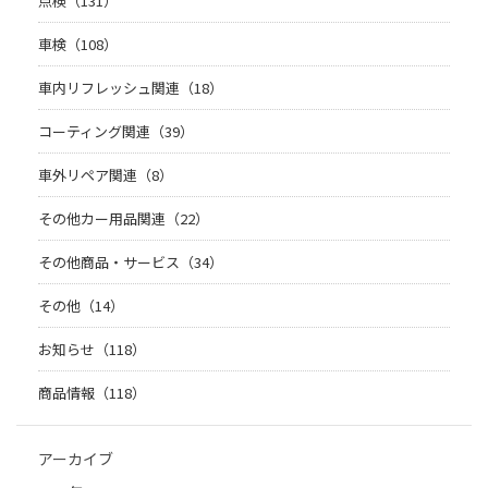
点検（131）
車検（108）
車内リフレッシュ関連（18）
コーティング関連（39）
車外リペア関連（8）
その他カー用品関連（22）
その他商品・サービス（34）
その他（14）
お知らせ（118）
商品情報（118）
アーカイブ