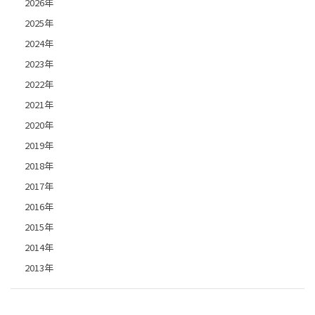
2026年
2025年
2024年
2023年
2022年
2021年
2020年
2019年
2018年
2017年
2016年
2015年
2014年
2013年