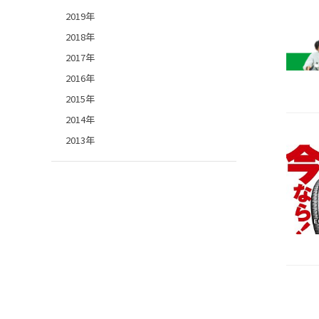
2019年
2018年
2017年
2016年
2015年
2014年
2013年