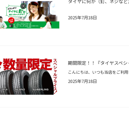
タイヤに何か（釘、ネジなど
2025年7月18日
期間限定！！『タイヤスペシ
2025年7月18日