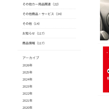
その他カー用品関連（22）
その他商品・サービス（34）
その他（14）
お知らせ（117）
商品情報（117）
アーカイブ
2026年
2025年
2024年
2023年
2022年
2021年
2020年