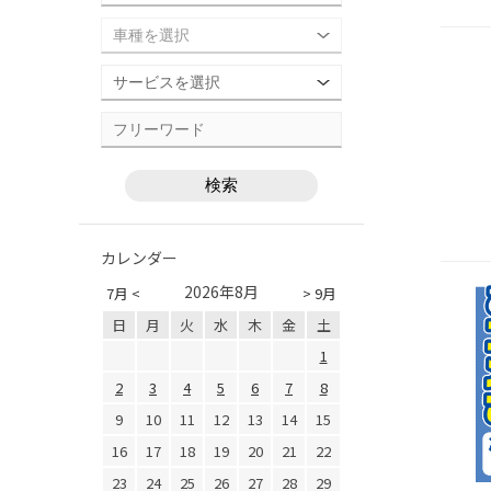
カレンダー
2026年8月
7月 <
> 9月
日
月
火
水
木
金
土
1
2
3
4
5
6
7
8
9
10
11
12
13
14
15
16
17
18
19
20
21
22
23
24
25
26
27
28
29