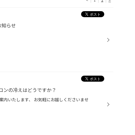
お知らせ
コンの冷えはどうですか？
案内いたします、 お気軽にお越しくださいませ