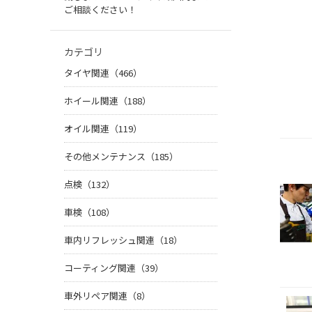
ご相談ください！
カテゴリ
タイヤ関連（466）
ホイール関連（188）
オイル関連（119）
その他メンテナンス（185）
点検（132）
車検（108）
車内リフレッシュ関連（18）
コーティング関連（39）
車外リペア関連（8）