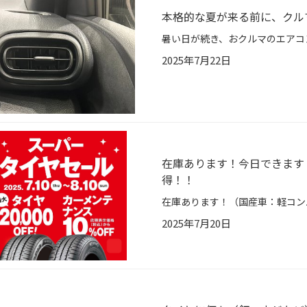
本格的な夏が来る前に、クル
2025年7月22日
在庫あります！今日できます
得！！
2025年7月20日