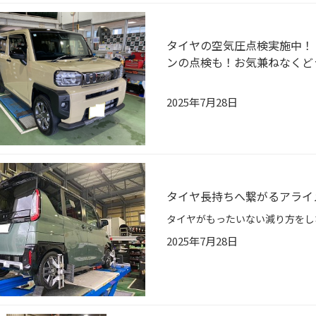
タイヤの空気圧点検実施中！
ンの点検も！お気兼ねなくど
2025年7月28日
タイヤ長持ちへ繋がるアライ
2025年7月28日