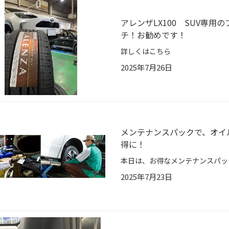
アレンザLX100 SUV専
チ！お勧めです！
詳しくはこちら
2025年7月26日
メンテナンスパックで、オイ
得に！
2025年7月23日