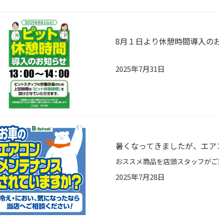
8月１日より休憩時間導入の
2025年7月31日
暑くなってきましたが、エア
おススメ商品を店頭スタッフがご
2025年7月28日