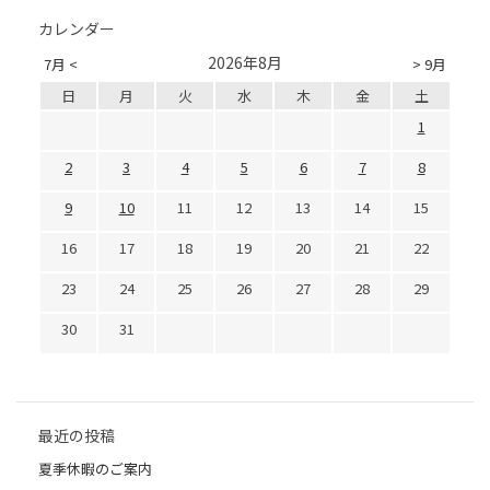
カレンダー
2026年8月
7月 <
> 9月
日
月
火
水
木
金
土
1
2
3
4
5
6
7
8
9
10
11
12
13
14
15
16
17
18
19
20
21
22
23
24
25
26
27
28
29
30
31
最近の投稿
夏季休暇のご案内