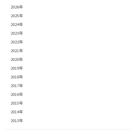
2026年
2025年
2024年
2023年
2022年
2021年
2020年
2019年
2018年
2017年
2016年
2015年
2014年
2013年