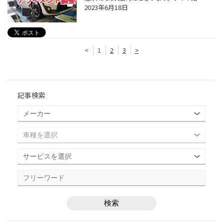
2023年6月18日
<
1
2
3
>
記事検索