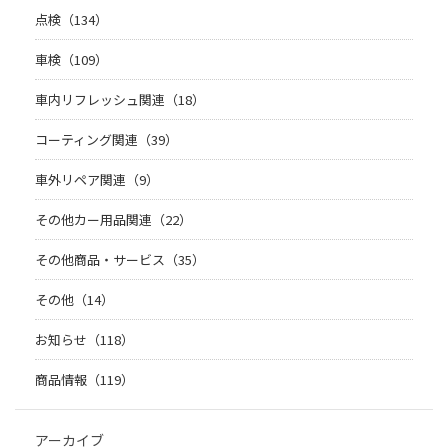
点検（134）
車検（109）
車内リフレッシュ関連（18）
コーティング関連（39）
車外リペア関連（9）
その他カー用品関連（22）
その他商品・サービス（35）
その他（14）
お知らせ（118）
商品情報（119）
アーカイブ