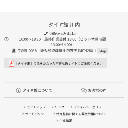
タイヤ館 川内
0996-20-8115
10:00～18:30 最終作業受付 18:00（ピット休憩時間
13:00~14:00）
〒895-0036 鹿児島県薩摩川内市矢倉町4280-1
Map
タイヤ館について
お客様の声
サイトマップ
リンク
プライバシーポリシー
サイトポリシー
特定整備に関する弊社取組について
企業情報