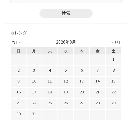
カレンダー
2026年8月
7月 <
> 9月
日
月
火
水
木
金
土
1
2
3
4
5
6
7
8
9
10
11
12
13
14
15
16
17
18
19
20
21
22
23
24
25
26
27
28
29
30
31