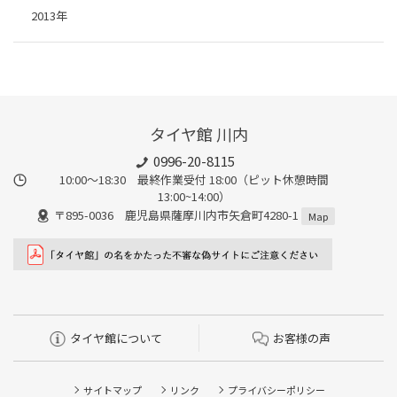
2013年
タイヤ館 川内
0996-20-8115
10:00～18:30 最終作業受付 18:00（ピット休憩時間
13:00~14:00）
〒895-0036 鹿児島県薩摩川内市矢倉町4280-1
Map
タイヤ館について
お客様の声
サイトマップ
リンク
プライバシーポリシー