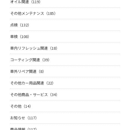
オイル関連（119）
その他メンテナンス（185）
点検（132）
車検（108）
車内リフレッシュ関連（18）
コーティング関連（39）
車外リペア関連（8）
その他カー用品関連（22）
その他商品・サービス（34）
その他（14）
お知らせ（117）
商品情報（117）