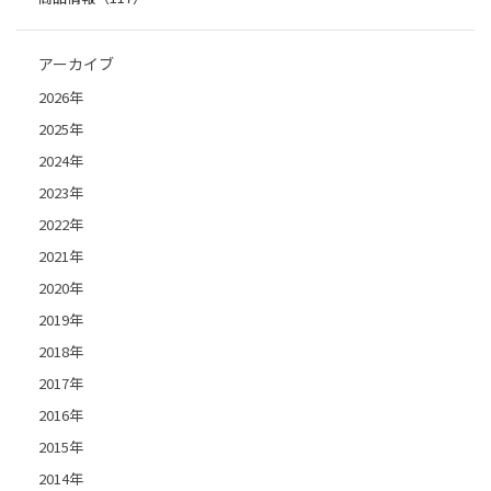
アーカイブ
2026年
2025年
2024年
2023年
2022年
2021年
2020年
2019年
2018年
2017年
2016年
2015年
2014年