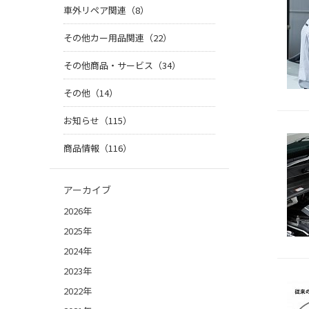
車外リペア関連（8）
その他カー用品関連（22）
その他商品・サービス（34）
その他（14）
お知らせ（115）
商品情報（116）
アーカイブ
2026年
2025年
2024年
2023年
2022年