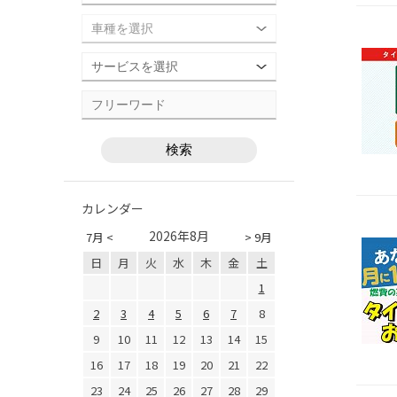
カレンダー
2026年8月
7月 <
> 9月
日
月
火
水
木
金
土
1
2
3
4
5
6
7
8
9
10
11
12
13
14
15
16
17
18
19
20
21
22
23
24
25
26
27
28
29