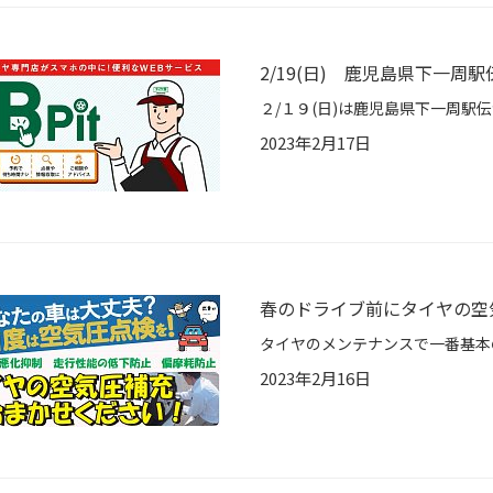
2/19(日) 鹿児島県下一周
2023年2月17日
春のドライブ前にタイヤの空
2023年2月16日