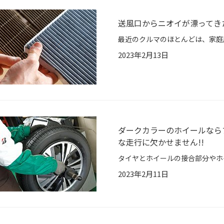
送風口からニオイが漂ってき
2023年2月13日
ダークカラーのホイールなら
な走行に欠かせません!!
2023年2月11日