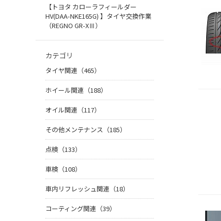
【トヨタ カローラフィールダー
HV(DAA-NKE165G) 】タイヤ交換作業
（REGNO GR-XⅢ）
カテゴリ
タイヤ関連（465）
ホイール関連（188）
オイル関連（117）
その他メンテナンス（185）
点検（133）
車検（108）
車内リフレッシュ関連（18）
コーティング関連（39）