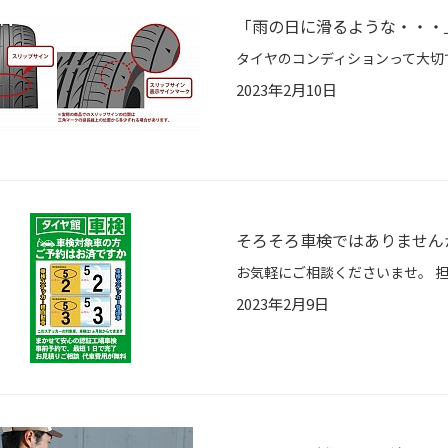
「雨の日に滑るような・・・
2023年2月10日
そろそろ車検ではありません
お気軽にご相談くださいませ。 担
2023年2月9日