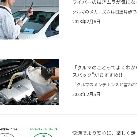
ワイパーの拭きムラが気にな
2023年2月6日
「クルマのことってよくわか
スパック”がおすすめ!!
2023年2月5日
快適でより安心に、楽しく走