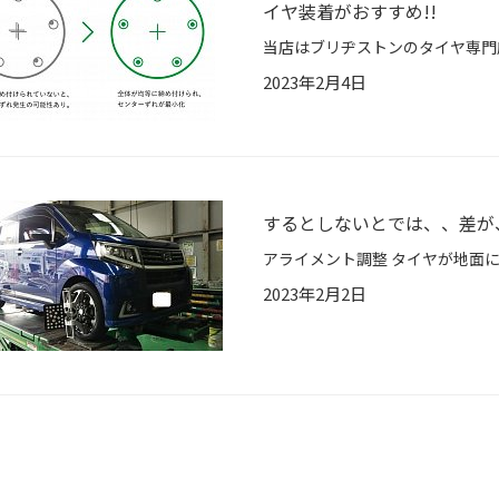
イヤ装着がおすすめ!!
2023年2月4日
するとしないとでは、、差
2023年2月2日