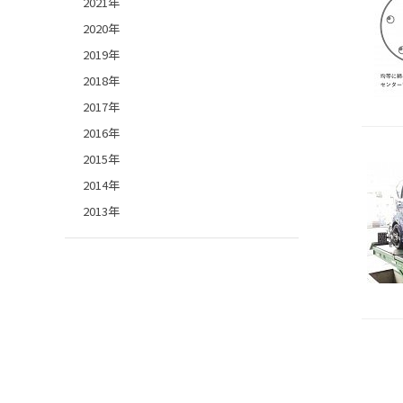
2021年
2020年
2019年
2018年
2017年
2016年
2015年
2014年
2013年