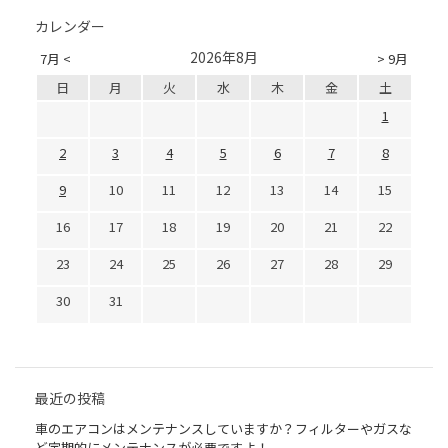
カレンダー
2026年8月
7月 <
> 9月
日
月
火
水
木
金
土
1
2
3
4
5
6
7
8
9
10
11
12
13
14
15
16
17
18
19
20
21
22
23
24
25
26
27
28
29
30
31
最近の投稿
車のエアコンはメンテナンスしていますか？フィルターやガスな
ど定期的にメンテナンスが必要ですよ！