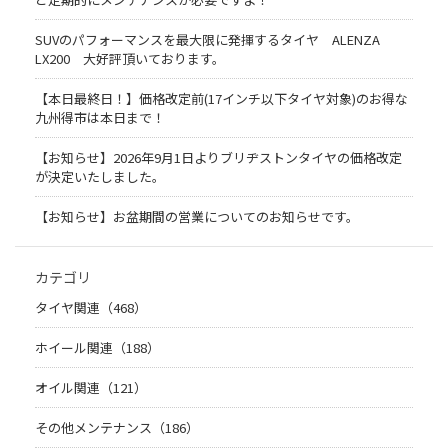
SUVのパフォーマンスを最大限に発揮するタイヤ ALENZA
LX200 大好評頂いております。
【本日最終日！】価格改定前(17インチ以下タイヤ対象)のお得な
九州得市は本日まで！
【お知らせ】2026年9月1日よりブリヂストンタイヤの価格改定
が決定いたしました。
【お知らせ】お盆期間の営業についてのお知らせです。
カテゴリ
タイヤ関連（468）
ホイール関連（188）
オイル関連（121）
その他メンテナンス（186）