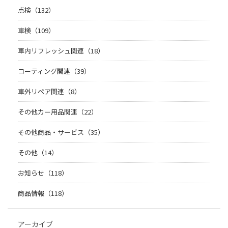
点検（132）
車検（109）
車内リフレッシュ関連（18）
コーティング関連（39）
車外リペア関連（8）
その他カー用品関連（22）
その他商品・サービス（35）
その他（14）
お知らせ（118）
商品情報（118）
アーカイブ