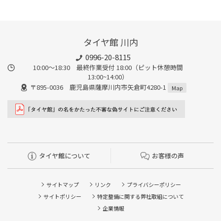
タイヤ館 川内
0996-20-8115
10:00～18:30 最終作業受付 18:00（ピット休憩時間
13:00~14:00）
〒895-0036 鹿児島県薩摩川内市矢倉町4280-1
Map
タイヤ館について
お客様の声
サイトマップ
リンク
プライバシーポリシー
サイトポリシー
特定整備に関する弊社取組について
企業情報