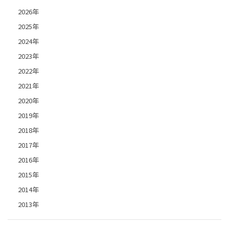
2026年
2025年
2024年
2023年
2022年
2021年
2020年
2019年
2018年
2017年
2016年
2015年
2014年
2013年