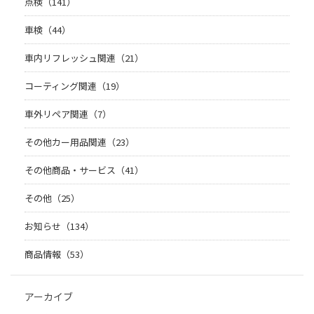
点検（141）
車検（44）
車内リフレッシュ関連（21）
コーティング関連（19）
車外リペア関連（7）
その他カー用品関連（23）
その他商品・サービス（41）
その他（25）
お知らせ（134）
商品情報（53）
アーカイブ