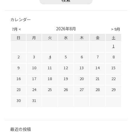
カレンダー
2026年8月
7月 <
> 9月
日
月
火
水
木
金
土
1
2
3
4
5
6
7
8
9
10
11
12
13
14
15
16
17
18
19
20
21
22
23
24
25
26
27
28
29
30
31
最近の投稿