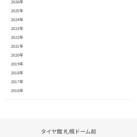
2026年
2025年
2024年
2023年
2022年
2021年
2020年
2019年
2018年
2017年
2016年
タイヤ館 札幌ドーム前