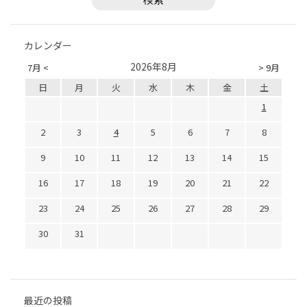
カレンダー
2026年8月
7月 <
> 9月
日
月
火
水
木
金
土
1
2
3
4
5
6
7
8
9
10
11
12
13
14
15
16
17
18
19
20
21
22
23
24
25
26
27
28
29
30
31
最近の投稿