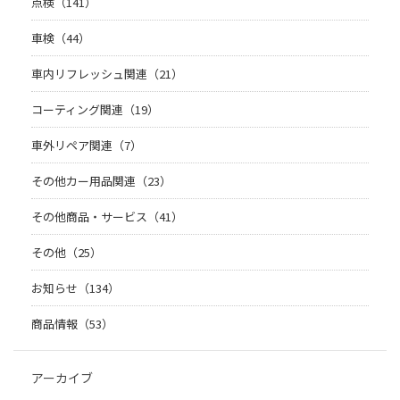
点検（141）
車検（44）
車内リフレッシュ関連（21）
コーティング関連（19）
車外リペア関連（7）
その他カー用品関連（23）
その他商品・サービス（41）
その他（25）
お知らせ（134）
商品情報（53）
アーカイブ