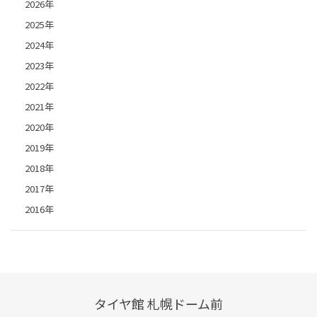
2026年
2025年
2024年
2023年
2022年
2021年
2020年
2019年
2018年
2017年
2016年
タイヤ館 札幌ドーム前