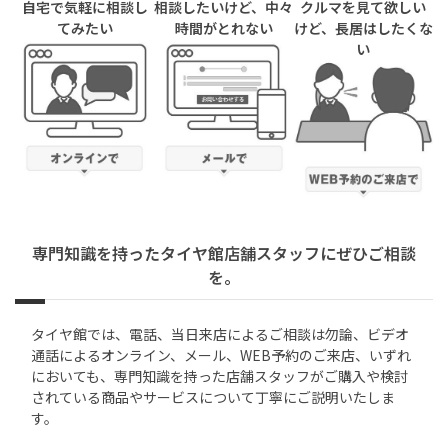
自宅で気軽に相談し
相談したいけど、中々
クルマを見て欲しい
てみたい
時間がとれない
けど、長居はしたくな
い
専門知識を持ったタイヤ館店舗スタッフにぜひご相談
を。
タイヤ館では、電話、当日来店によるご相談は勿論、ビデオ
通話によるオンライン、メール、WEB予約のご来店、いずれ
においても、専門知識を持った店舗スタッフがご購入や検討
されている商品やサービスについて丁寧にご説明いたしま
す。