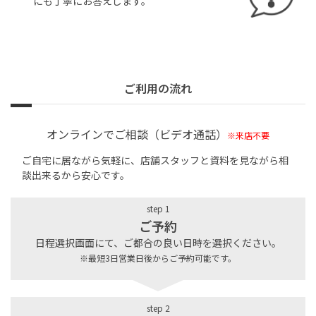
にも丁寧にお答えします。
ご利用の流れ
オンラインでご相談（ビデオ通話）
※来店不要
ご自宅に居ながら気軽に、店舗スタッフと資料を見ながら相
談出来るから安心です。
step 1
ご予約
日程選択画面にて、ご都合の良い日時を選択ください。
※最短3日営業日後からご予約可能です。
step 2