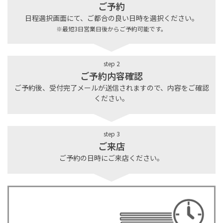
ご予約
日程選択画面にて、ご都合の良い日時を選択ください。
※最短3日営業日後からご予約可能です。
step 2
ご予約内容確認
ご予約後、受付完了メールが送信されますので、内容をご確認
ください。
step 3
ご来店
ご予約の日時にご来店ください。