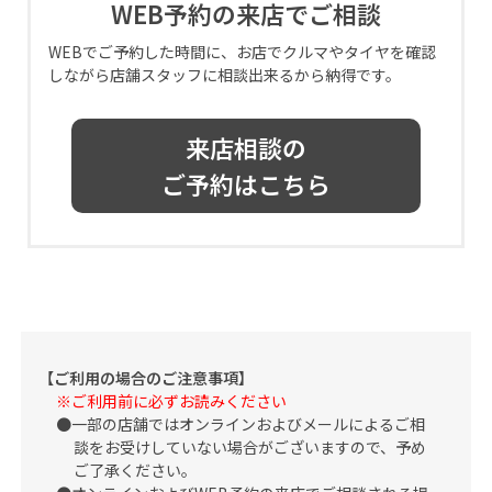
WEB予約の来店でご相談
WEBでご予約した時間に、お店でクルマやタイヤを確認
しながら店舗スタッフに相談出来るから納得です。
来店相談の
ご予約はこちら
【ご利用の場合のご注意事項】
※ご利用前に必ずお読みください
一部の店舗ではオンラインおよびメールによるご相
談をお受けしていない場合がございますので、予め
ご了承ください。