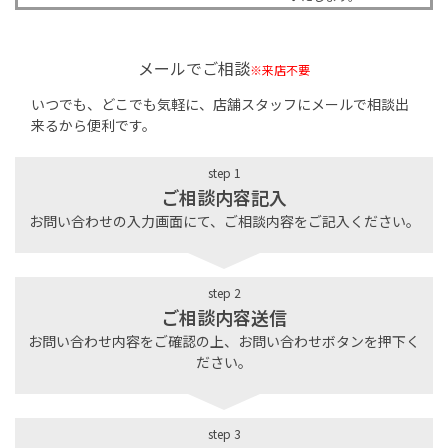
メールでご相談
※来店不要
いつでも、どこでも気軽に、店舗スタッフにメールで相談出
来るから便利です。
step 1
ご相談内容記入
お問い合わせの入力画面にて、ご相談内容をご記入ください。
step 2
ご相談内容送信
お問い合わせ内容をご確認の上、お問い合わせボタンを押下く
ださい。
step 3