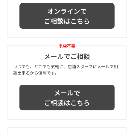
オンラインで
ご相談はこちら
来店不要
メールでご相談
いつでも、どこでも気軽に、店舗スタッフにメールで相
談出来るから便利です。
メールで
ご相談はこちら