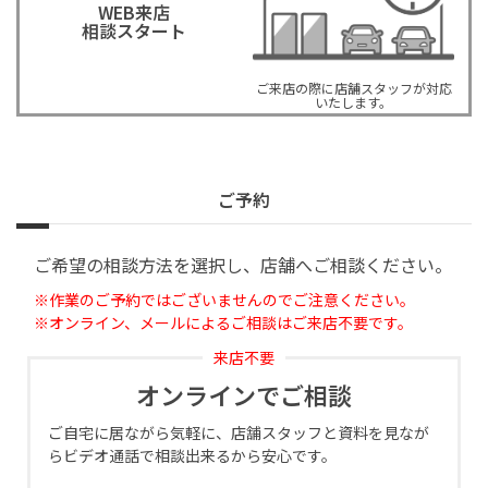
WEB来店
相談スタート
ご来店の際に店舗スタッフが対応
いたします。
ご予約
ご希望の相談方法を選択し、店舗へご相談ください。
※作業のご予約ではございませんのでご注意ください。
※オンライン、メールによるご相談はご来店不要です。
来店不要
オンラインでご相談
ご自宅に居ながら気軽に、店舗スタッフと資料を見なが
らビデオ通話で相談出来るから安心です。