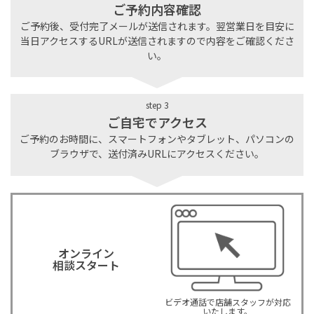
ご予約内容確認
ご予約後、受付完了メールが送信されます。翌営業日を目安に
当日アクセスするURLが送信されますので内容をご確認くださ
い。
step 3
ご自宅でアクセス
ご予約のお時間に、スマートフォンやタブレット、パソコンの
ブラウザで、送付済みURLにアクセスください。
オンライン
相談スタート
ビデオ通話で店舗スタッフが対応
いたします。