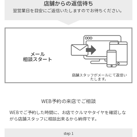
店舗からの返信待ち
翌営業日を目安にご返信いたしますのでお待ちください。
メール
相談スタート
店舗スタッフがメールにて返信い
たします。
WEB予約の来店でご相談
WEBでご予約した時間に、お店でクルマやタイヤを確認しな
がら店舗スタッフに相談出来るから納得です。
step 1