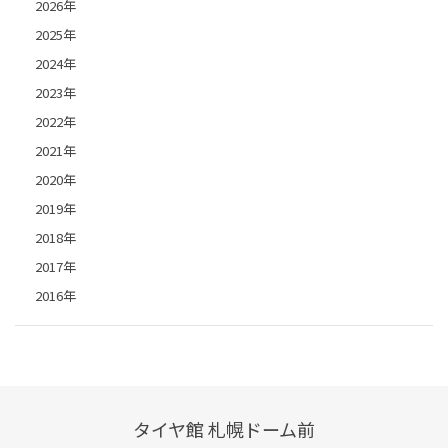
2026年
2025年
2024年
2023年
2022年
2021年
2020年
2019年
2018年
2017年
2016年
タイヤ館 札幌ドーム前