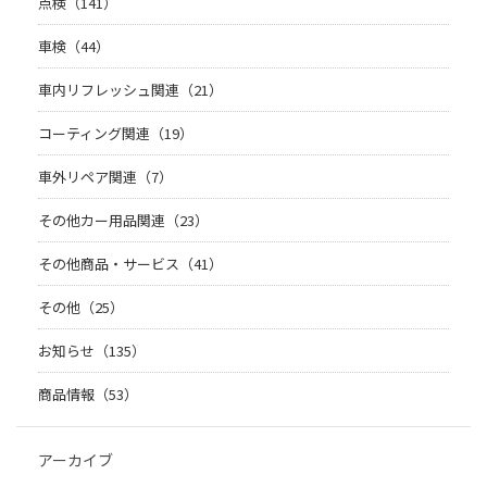
点検（141）
車検（44）
車内リフレッシュ関連（21）
コーティング関連（19）
車外リペア関連（7）
その他カー用品関連（23）
その他商品・サービス（41）
その他（25）
お知らせ（135）
商品情報（53）
アーカイブ