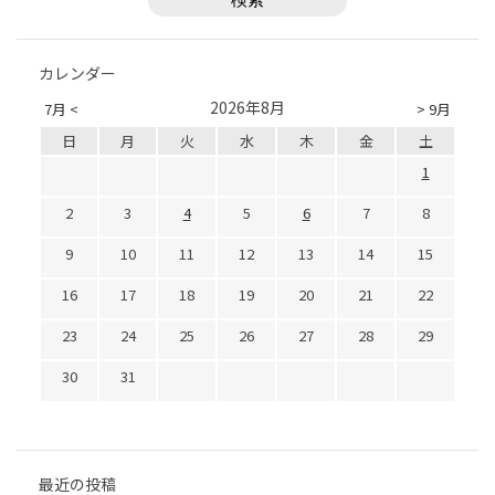
カレンダー
2026年8月
7月 <
> 9月
日
月
火
水
木
金
土
1
2
3
4
5
6
7
8
9
10
11
12
13
14
15
16
17
18
19
20
21
22
23
24
25
26
27
28
29
30
31
最近の投稿