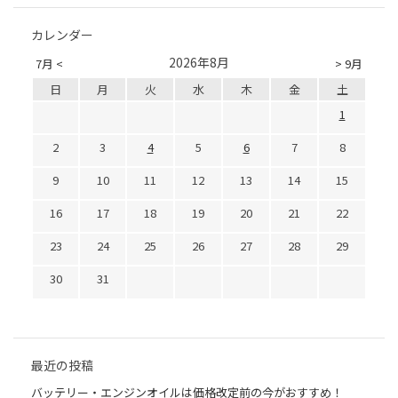
カレンダー
2026年8月
7月 <
> 9月
日
月
火
水
木
金
土
1
2
3
4
5
6
7
8
9
10
11
12
13
14
15
16
17
18
19
20
21
22
23
24
25
26
27
28
29
30
31
最近の投稿
バッテリー・エンジンオイルは価格改定前の今がおすすめ！