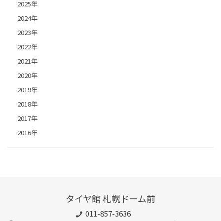
2025年
2024年
2023年
2022年
2021年
2020年
2019年
2018年
2017年
2016年
タイヤ館 札幌ドーム前
011-857-3636