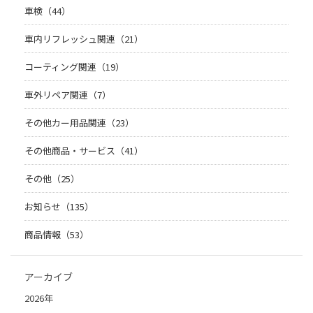
車検（44）
車内リフレッシュ関連（21）
コーティング関連（19）
車外リペア関連（7）
その他カー用品関連（23）
その他商品・サービス（41）
その他（25）
お知らせ（135）
商品情報（53）
アーカイブ
2026年