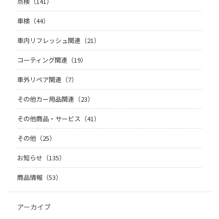
点検（141）
車検（44）
車内リフレッシュ関連（21）
コーティング関連（19）
車外リペア関連（7）
その他カー用品関連（23）
その他商品・サービス（41）
その他（25）
お知らせ（135）
商品情報（53）
アーカイブ