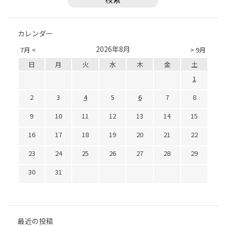
カレンダー
2026年8月
7月 <
> 9月
日
月
火
水
木
金
土
1
2
3
4
5
6
7
8
9
10
11
12
13
14
15
16
17
18
19
20
21
22
23
24
25
26
27
28
29
30
31
最近の投稿