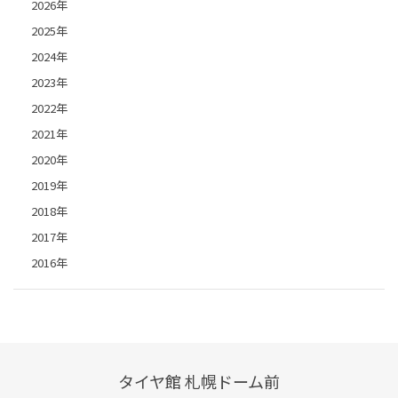
2026年
2025年
2024年
2023年
2022年
2021年
2020年
2019年
2018年
2017年
2016年
タイヤ館 札幌ドーム前