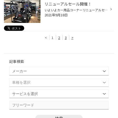
リニューアルセール開催！
いよいよカー用品コーナーリニューアルセール開催いたしました！ いろいろとご用意させていただいています。 気になりましたら、ぜひ当店までお越しください！ また、スタッドレスタイヤセールも同時開催しておりますので、ぜひご来店下さい。
2021年9月18日
<
1
2
3
>
記事検索