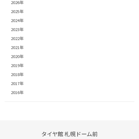
2026年
2025年
2024年
2023年
2022年
2021年
2020年
2019年
2018年
2017年
2016年
タイヤ館 札幌ドーム前