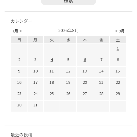
カレンダー
2026年8月
7月 <
> 9月
日
月
火
水
木
金
土
1
2
3
4
5
6
7
8
9
10
11
12
13
14
15
16
17
18
19
20
21
22
23
24
25
26
27
28
29
30
31
最近の投稿