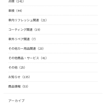
点検（141）
車検（44）
車内リフレッシュ関連（21）
コーティング関連（19）
車外リペア関連（7）
その他カー用品関連（23）
その他商品・サービス（41）
その他（25）
お知らせ（135）
商品情報（53）
アーカイブ