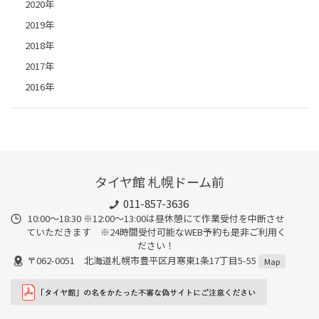
2020年
2019年
2018年
2017年
2016年
タイヤ館 札幌ドーム前
011-857-3636
10:00～18:30 ※12:00～13:00は昼休憩にて作業受付を中断させ
ていただきます ※24時間受付可能なWEB予約も是非ご利用く
ださい！
〒062-0051 北海道札幌市豊平区月寒東1条17丁目5-55
Map