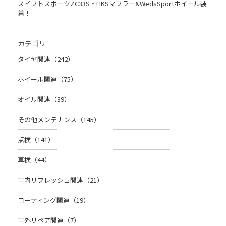
スイフトスポーツZC33S・HKSマフラー&WedsSportホイール装
着！
カテゴリ
タイヤ関連（242）
ホイール関連（75）
オイル関連（39）
その他メンテナンス（145）
点検（141）
車検（44）
車内リフレッシュ関連（21）
コーティング関連（19）
車外リペア関連（7）