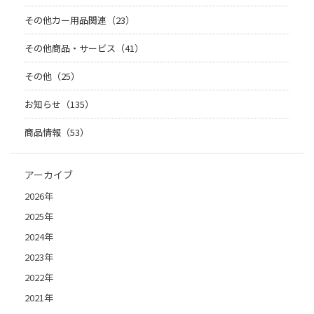
その他カー用品関連（23）
その他商品・サービス（41）
その他（25）
お知らせ（135）
商品情報（53）
アーカイブ
2026年
2025年
2024年
2023年
2022年
2021年