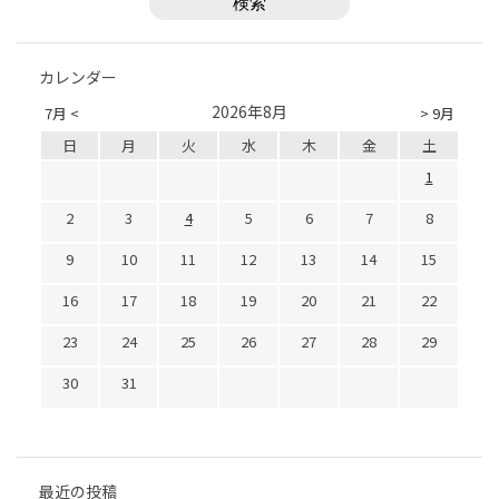
カレンダー
2026年8月
7月 <
> 9月
日
月
火
水
木
金
土
1
2
3
4
5
6
7
8
9
10
11
12
13
14
15
16
17
18
19
20
21
22
23
24
25
26
27
28
29
30
31
最近の投稿