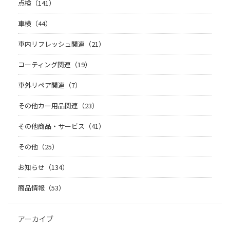
点検（141）
車検（44）
車内リフレッシュ関連（21）
コーティング関連（19）
車外リペア関連（7）
その他カー用品関連（23）
その他商品・サービス（41）
その他（25）
お知らせ（134）
商品情報（53）
アーカイブ