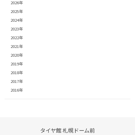
2026年
2025年
2024年
2023年
2022年
2021年
2020年
2019年
2018年
2017年
2016年
タイヤ館 札幌ドーム前