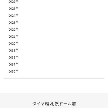
2026年
2025年
2024年
2023年
2022年
2021年
2020年
2019年
2018年
2017年
2016年
タイヤ館 札幌ドーム前