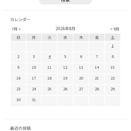
カレンダー
2026年8月
7月 <
> 9月
日
月
火
水
木
金
土
1
2
3
4
5
6
7
8
9
10
11
12
13
14
15
16
17
18
19
20
21
22
23
24
25
26
27
28
29
30
31
最近の投稿