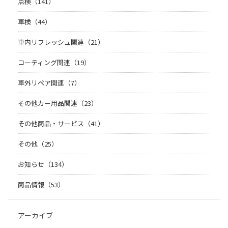
点検（141）
車検（44）
車内リフレッシュ関連（21）
コーティング関連（19）
車外リペア関連（7）
その他カー用品関連（23）
その他商品・サービス（41）
その他（25）
お知らせ（134）
商品情報（53）
アーカイブ