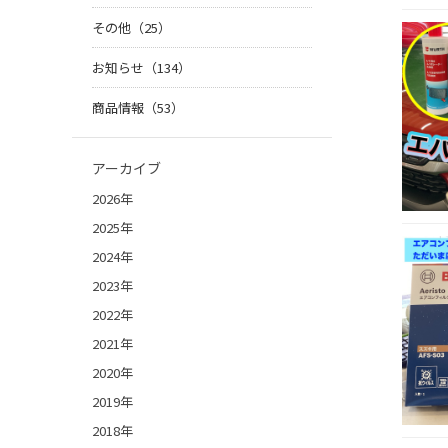
その他（25）
お知らせ（134）
商品情報（53）
アーカイブ
2026年
2025年
2024年
2023年
2022年
2021年
2020年
2019年
2018年