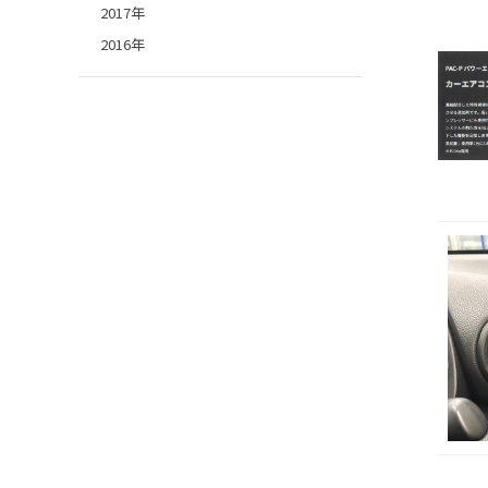
2017年
2016年