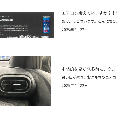
エアコン冷えていますか？！
2025年7月22日
本格的な夏が来る前に、クル
2025年7月22日