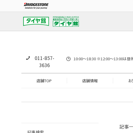
011-857-
10:00～18:30 ※12:00～
3636
店舗TOP
店舗情報
お
記事
記事検索