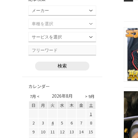
カレンダー
2026年8月
7月 <
> 9月
日
月
火
水
木
金
土
1
2
3
4
5
6
7
8
9
10
11
12
13
14
15