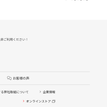
約も是非ご利用ください！
お客様の声
する弊社取組について
企業情報
オンラインストア