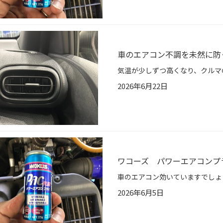
車のエアコン不調を未然に防
2026年6月22日
ワコーズ パワーエアコン
2026年6月5日