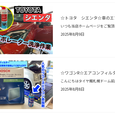
☆トヨタ シエンタ☆車のエ
2025年8月9日
☆ワゴンR☆エアコンフィル
2025年8月8日