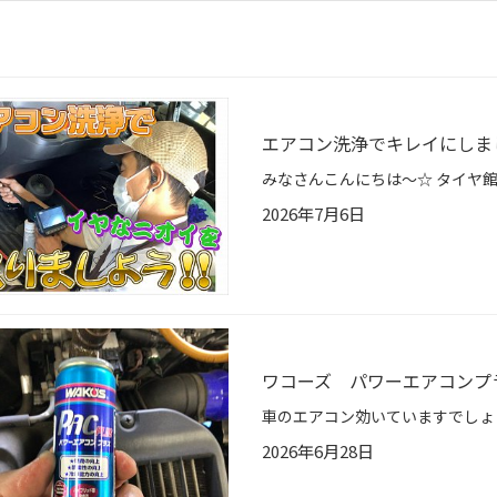
エアコン洗浄でキレイにしま
2026年7月6日
ワコーズ パワーエアコン
2026年6月28日