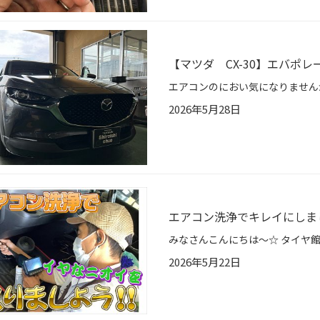
【マツダ CX-30】エバポ
2026年5月28日
エアコン洗浄でキレイにしま
2026年5月22日