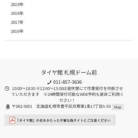
2019年
2018年
2017年
2016年
タイヤ館 札幌ドーム前
011-857-3636
10:00～18:30 ※12:00～13:00は昼休憩にて作業受付を中断させ
ていただきます ※24時間受付可能なWEB予約も是非ご利用く
ださい！
〒062-0051 北海道札幌市豊平区月寒東1条17丁目5-55
Map