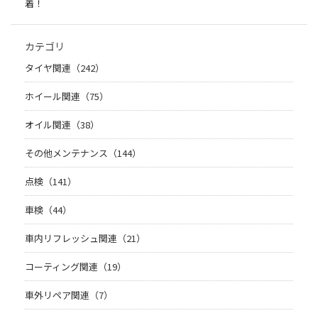
着！
カテゴリ
タイヤ関連（242）
ホイール関連（75）
オイル関連（38）
その他メンテナンス（144）
点検（141）
車検（44）
車内リフレッシュ関連（21）
コーティング関連（19）
車外リペア関連（7）