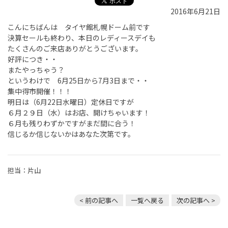
2016年6月21日
こんにちばんは タイヤ館札幌ドーム前です
決算セールも終わり、本日のレディースデイも
たくさんのご来店ありがとうございます。
好評につき・・
またやっちゃう？
というわけで 6月25日から7月3日まで・・
集中得市開催！！！
明日は（6月22日水曜日）定休日ですが
６月２９日（水）はお店、開けちゃいます！
６月も残りわずかですがまだ間に合う！
信じるか信じないかはあなた次第です。
担当：片山
< 前の記事へ
一覧へ戻る
次の記事へ >