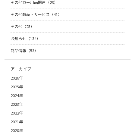
その他カー用品関連（23）
その他商品・サービス（41）
その他（25）
お知らせ（134）
商品情報（53）
アーカイブ
2026年
2025年
2024年
2023年
2022年
2021年
2020年