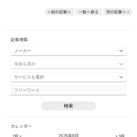
< 前の記事へ
一覧へ戻る
次の記事へ >
記事検索
カレンダー
2026年8月
7月 <
> 9月