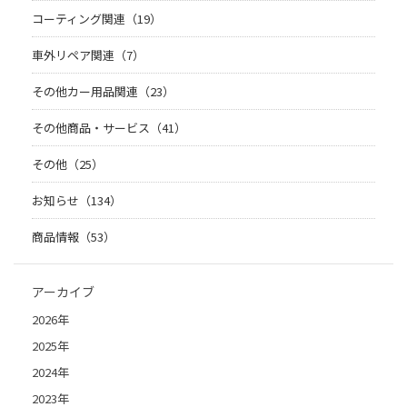
コーティング関連（19）
車外リペア関連（7）
その他カー用品関連（23）
その他商品・サービス（41）
その他（25）
お知らせ（134）
商品情報（53）
アーカイブ
2026年
2025年
2024年
2023年