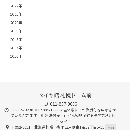
2022年
2021年
2020年
2019年
2018年
2017年
2016年
タイヤ館 札幌ドーム前
011-857-3636
10:00～18:30 ※12:00～13:00は昼休憩にて作業受付を中断させ
ていただきます ※24時間受付可能なWEB予約も是非ご利用く
ださい！
〒062-0051 北海道札幌市豊平区月寒東1条17丁目5-55
Map