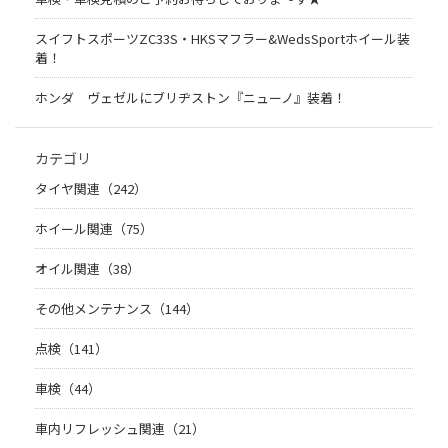
スイフトスポーツZC33S・HKSマフラー&WedsSportホイール装
着！
ホンダ ヴェゼルにブリヂストン『ニューノ』装着！
カテゴリ
タイヤ関連（242）
ホイール関連（75）
オイル関連（38）
その他メンテナンス（144）
点検（141）
車検（44）
車内リフレッシュ関連（21）