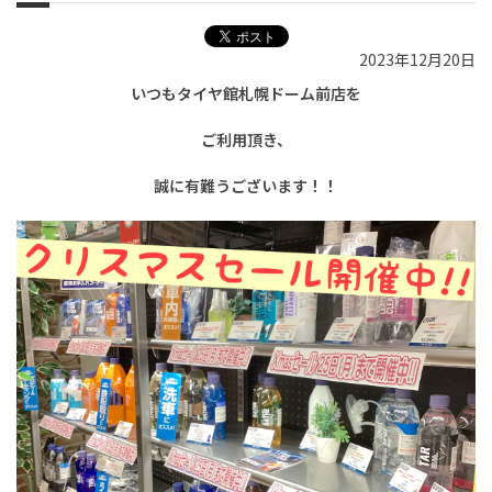
2023年12月20日
いつもタイヤ館札幌ドーム前店を
ご利用頂き、
誠に有難うございます！！