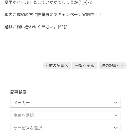
夏用ホイール」としていかがでしょうか(^_-)-☆
年内ご成約の方に数量限定でキャンペーン実施中！！
是非お問い合わせください。(^^)/
< 前の記事へ
一覧へ戻る
次の記事へ >
記事検索