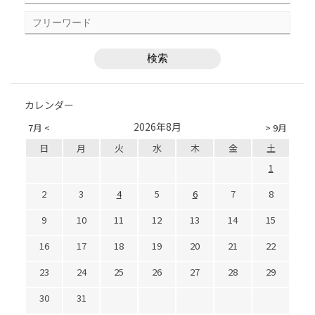
カレンダー
2026年8月
7月 <
> 9月
日
月
火
水
木
金
土
1
2
3
4
5
6
7
8
9
10
11
12
13
14
15
16
17
18
19
20
21
22
23
24
25
26
27
28
29
30
31