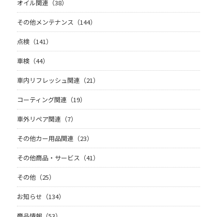
オイル関連（38）
その他メンテナンス（144）
点検（141）
車検（44）
車内リフレッシュ関連（21）
コーティング関連（19）
車外リペア関連（7）
その他カー用品関連（23）
その他商品・サービス（41）
その他（25）
お知らせ（134）
商品情報（53）