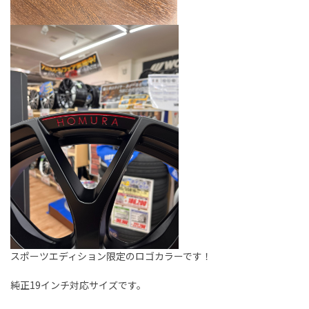
スポーツエディション限定のロゴカラーです！
純正19インチ対応サイズです。