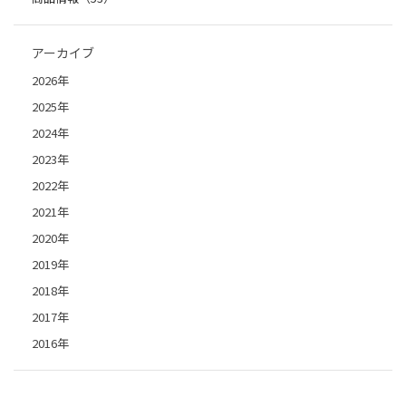
アーカイブ
2026年
2025年
2024年
2023年
2022年
2021年
2020年
2019年
2018年
2017年
2016年