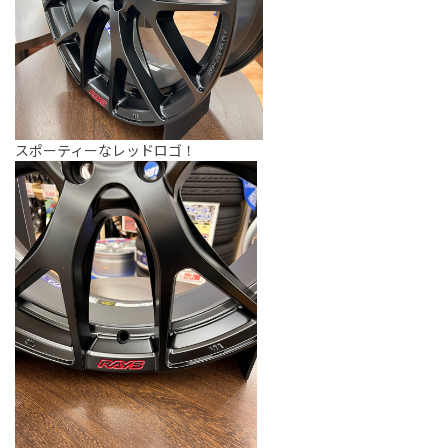
スポーティーなレッドロゴ！