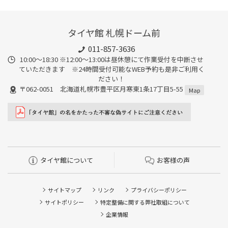
タイヤ館 札幌ドーム前
011-857-3636
10:00～18:30 ※12:00～13:00は昼休憩にて作業受付を中断させ
ていただきます ※24時間受付可能なWEB予約も是非ご利用く
ださい！
〒062-0051 北海道札幌市豊平区月寒東1条17丁目5-55
Map
タイヤ館について
お客様の声
サイトマップ
リンク
プライバシーポリシー
サイトポリシー
特定整備に関する弊社取組について
企業情報