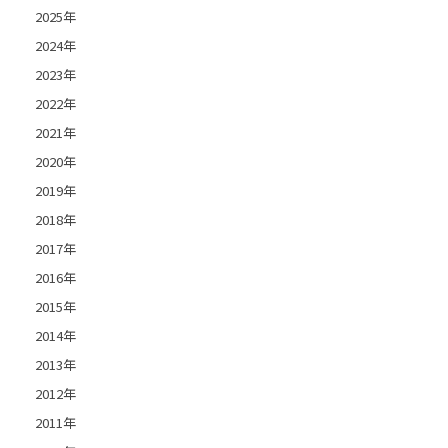
2025年
2024年
2023年
2022年
2021年
2020年
2019年
2018年
2017年
2016年
2015年
2014年
2013年
2012年
2011年