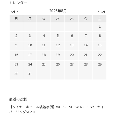
カレンダー
2026年8月
7月 <
> 9月
日
月
火
水
木
金
土
1
2
3
4
5
6
7
8
9
10
11
12
13
14
15
16
17
18
19
20
21
22
23
24
25
26
27
28
29
30
31
最近の投稿
【タイヤ・ホイール装着事例】WORK SHCWERT SG2 セイ
バーリングSL201