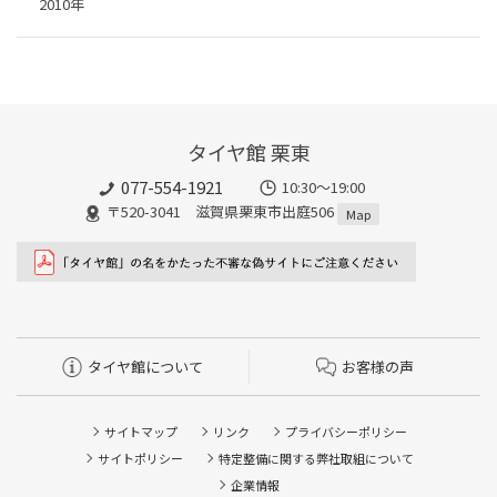
2010年
タイヤ館 栗東
077-554-1921
10:30～19:00
〒520-3041 滋賀県栗東市出庭506
Map
タイヤ館について
お客様の声
サイトマップ
リンク
プライバシーポリシー
サイトポリシー
特定整備に関する弊社取組について
企業情報