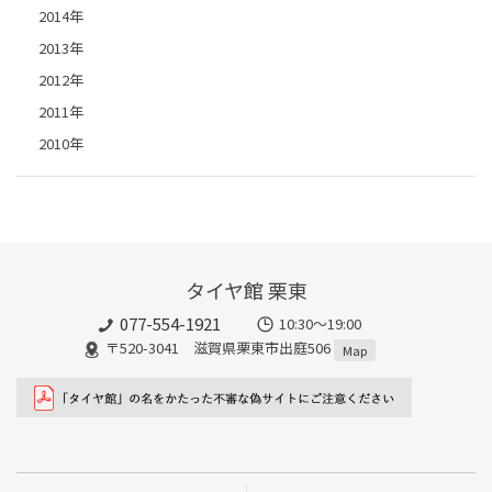
2014年
2013年
2012年
2011年
2010年
タイヤ館 栗東
077-554-1921
10:30～19:00
〒520-3041 滋賀県栗東市出庭506
Map