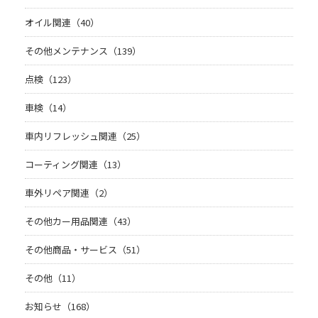
オイル関連（40）
その他メンテナンス（139）
点検（123）
車検（14）
車内リフレッシュ関連（25）
コーティング関連（13）
車外リペア関連（2）
その他カー用品関連（43）
その他商品・サービス（51）
その他（11）
お知らせ（168）