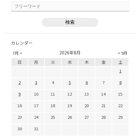
カレンダー
2026年8月
7月 <
> 9月
日
月
火
水
木
金
土
1
2
3
4
5
6
7
8
9
10
11
12
13
14
15
16
17
18
19
20
21
22
23
24
25
26
27
28
29
30
31