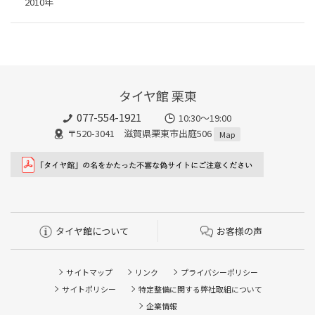
2010年
タイヤ館 栗東
077-554-1921
10:30～19:00
〒520-3041 滋賀県栗東市出庭506
Map
タイヤ館について
お客様の声
サイトマップ
リンク
プライバシーポリシー
サイトポリシー
特定整備に関する弊社取組について
企業情報