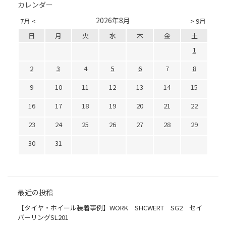
カレンダー
2026年8月
7月 <
> 9月
日
月
火
水
木
金
土
1
2
3
4
5
6
7
8
9
10
11
12
13
14
15
16
17
18
19
20
21
22
23
24
25
26
27
28
29
30
31
最近の投稿
【タイヤ・ホイール装着事例】WORK SHCWERT SG2 セイ
バーリングSL201