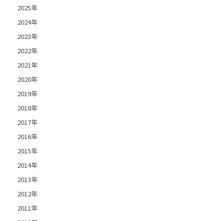
2025年
2024年
2023年
2022年
2021年
2020年
2019年
2018年
2017年
2016年
2015年
2014年
2013年
2012年
2011年