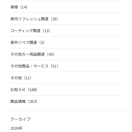
車検（14）
車内リフレッシュ関連（25）
コーティング関連（13）
車外リペア関連（2）
その他カー用品関連（43）
その他商品・サービス（51）
その他（11）
お知らせ（168）
商品情報（252）
アーカイブ
2026年