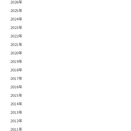
2026年
2025年
2024年
2023年
2022年
2021年
2020年
2019年
2018年
2017年
2016年
2015年
2014年
2013年
2012年
2011年