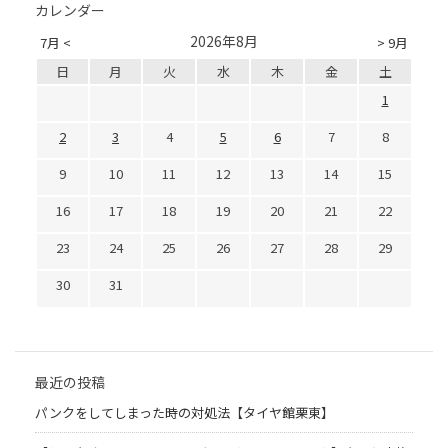
カレンダー
2026年8月
7月 <
> 9月
日
月
火
水
木
金
土
1
2
3
4
5
6
7
8
9
10
11
12
13
14
15
16
17
18
19
20
21
22
23
24
25
26
27
28
29
30
31
最近の投稿
パンクをしてしまった時の対処法【タイヤ館栗東】