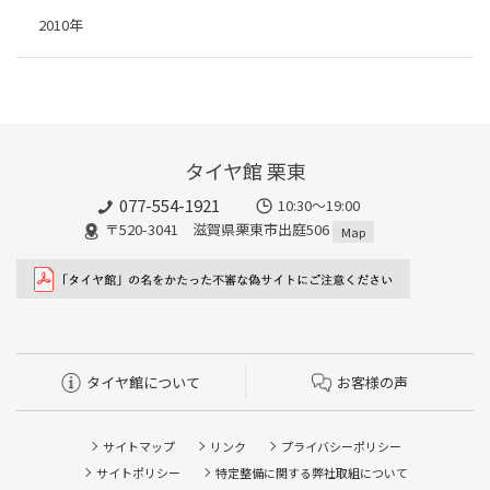
2010年
タイヤ館 栗東
077-554-1921
10:30～19:00
〒520-3041 滋賀県栗東市出庭506
Map
タイヤ館について
お客様の声
サイトマップ
リンク
プライバシーポリシー
サイトポリシー
特定整備に関する弊社取組について