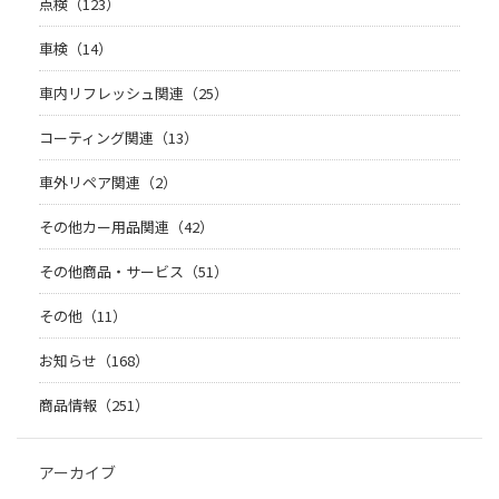
点検（123）
車検（14）
車内リフレッシュ関連（25）
コーティング関連（13）
車外リペア関連（2）
その他カー用品関連（42）
その他商品・サービス（51）
その他（11）
お知らせ（168）
商品情報（251）
アーカイブ