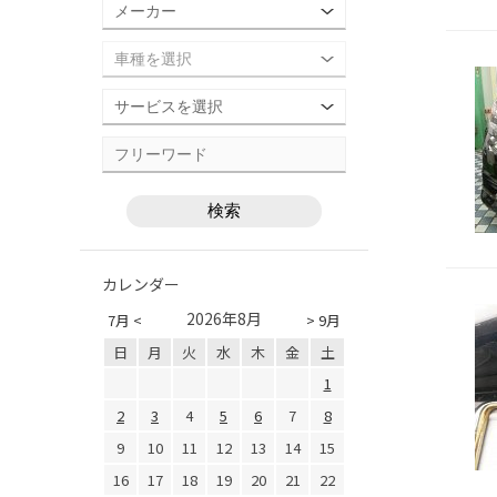
カレンダー
2026年8月
7月 <
> 9月
日
月
火
水
木
金
土
1
2
3
4
5
6
7
8
9
10
11
12
13
14
15
16
17
18
19
20
21
22