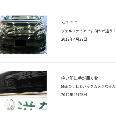
ん？？？
2012年4月27日
痒い所に手が届く物
2012年4月25日