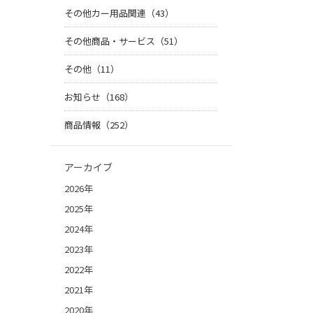
その他カー用品関連（43）
その他商品・サービス（51）
その他（11）
お知らせ（168）
商品情報（252）
アーカイブ
2026年
2025年
2024年
2023年
2022年
2021年
2020年