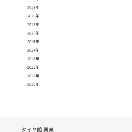
2019年
2018年
2017年
2016年
2015年
2014年
2013年
2012年
2011年
2010年
タイヤ館 栗東