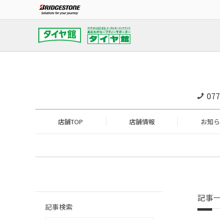
077
店舗TOP
店舗情報
お知ら
記事
記事検索