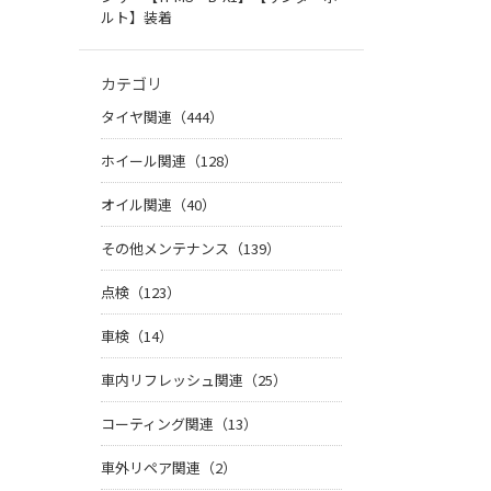
ルト】装着
カテゴリ
タイヤ関連（444）
ホイール関連（128）
オイル関連（40）
その他メンテナンス（139）
点検（123）
車検（14）
車内リフレッシュ関連（25）
コーティング関連（13）
車外リペア関連（2）