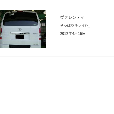
ヴァレンティ
やっぱりキレイ(>_
2012年4月16日