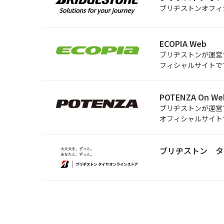
ブリヂストンオフィ
ECOPIA Web
ブリヂストンが運営す
フィシャルサイトで
POTENZA On We
ブリヂストンが運営す
オフィシャルサイト
ブリヂストン タ