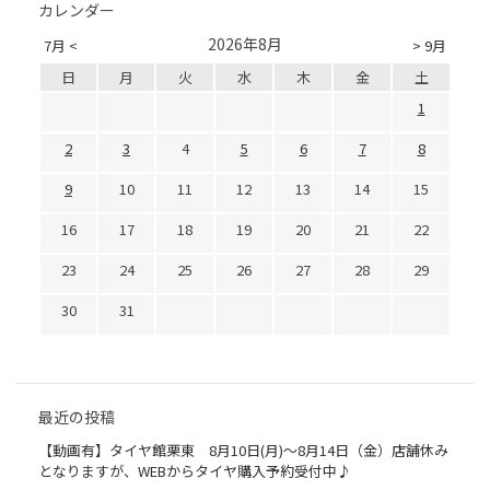
カレンダー
2026年8月
7月 <
> 9月
日
月
火
水
木
金
土
1
2
3
4
5
6
7
8
9
10
11
12
13
14
15
16
17
18
19
20
21
22
23
24
25
26
27
28
29
30
31
最近の投稿
【動画有】タイヤ館栗東 8月10日(月)～8月14日（金）店舗休み
となりますが、WEBからタイヤ購入予約受付中♪