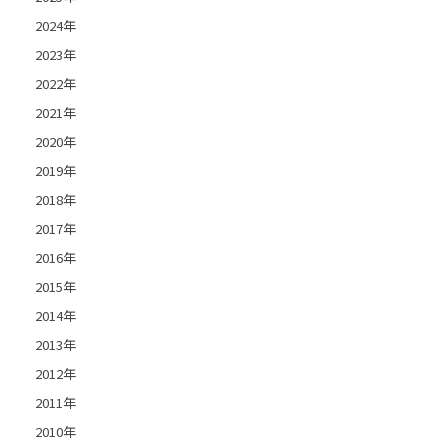
2024年
2023年
2022年
2021年
2020年
2019年
2018年
2017年
2016年
2015年
2014年
2013年
2012年
2011年
2010年