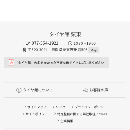
タイヤ館 栗東
077-554-1921
10:30～19:00
〒520-3041 滋賀県栗東市出庭506
Map
タイヤ館について
お客様の声
サイトマップ
リンク
プライバシーポリシー
サイトポリシー
特定整備に関する弊社取組について
企業情報