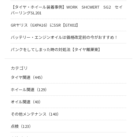
【タイヤ・ホイール装着事例】WORK SHCWERT SG2 セイ
バーリングSL201
GRヤリス（GXPA16）にSSR【GTX02】
バッテリー・エンジンオイルは価格改定前の今がおすすめ！
パンクをしてしまった時の対処法【タイヤ館栗東】
カテゴリ
タイヤ関連（445）
ホイール関連（129）
オイル関連（40）
その他メンテナンス（140）
点検（123）