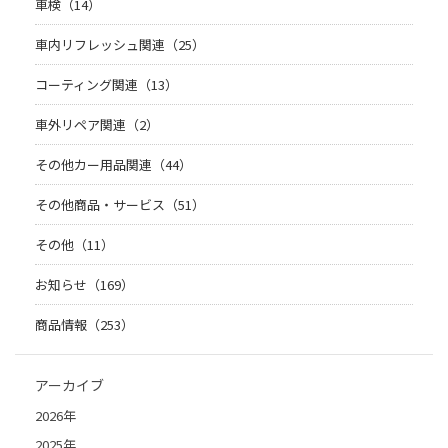
車検（14）
車内リフレッシュ関連（25）
コーティング関連（13）
車外リペア関連（2）
その他カー用品関連（44）
その他商品・サービス（51）
その他（11）
お知らせ（169）
商品情報（253）
アーカイブ
2026年
2025年