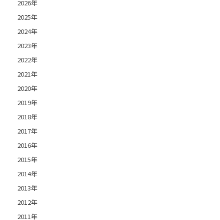
2026年
2025年
2024年
2023年
2022年
2021年
2020年
2019年
2018年
2017年
2016年
2015年
2014年
2013年
2012年
2011年