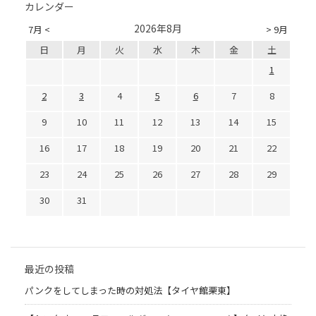
カレンダー
2026年8月
7月 <
> 9月
日
月
火
水
木
金
土
1
2
3
4
5
6
7
8
9
10
11
12
13
14
15
16
17
18
19
20
21
22
23
24
25
26
27
28
29
30
31
最近の投稿
パンクをしてしまった時の対処法【タイヤ館栗東】