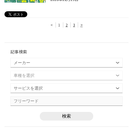
<
1
2
3
>
記事検索