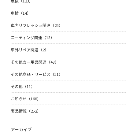
点検（123）
車検（14）
車内リフレッシュ関連（25）
コーティング関連（13）
車外リペア関連（2）
その他カー用品関連（43）
その他商品・サービス（51）
その他（11）
お知らせ（168）
商品情報（252）
アーカイブ