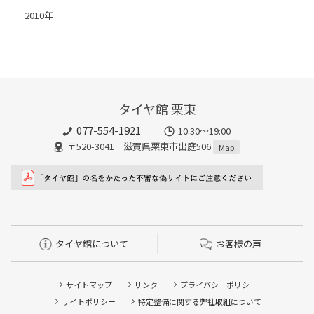
2010年
タイヤ館 栗東
077-554-1921
10:30～19:00
〒520-3041 滋賀県栗東市出庭506
Map
タイヤ館について
お客様の声
サイトマップ
リンク
プライバシーポリシー
サイトポリシー
特定整備に関する弊社取組について