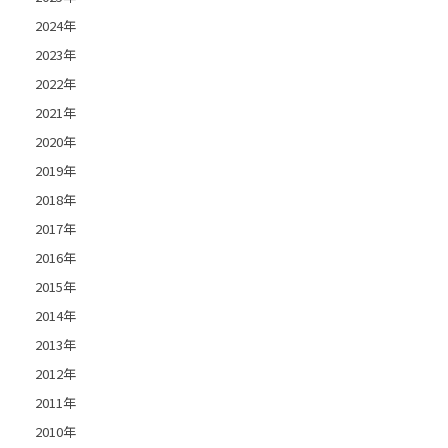
2024年
2023年
2022年
2021年
2020年
2019年
2018年
2017年
2016年
2015年
2014年
2013年
2012年
2011年
2010年