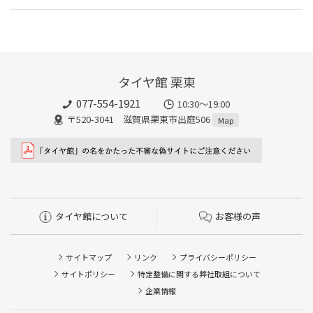
タイヤ館 栗東
077-554-1921
10:30～19:00
〒520-3041 滋賀県栗東市出庭506
Map
タイヤ館について
お客様の声
サイトマップ
リンク
プライバシーポリシー
サイトポリシー
特定整備に関する弊社取組について
企業情報