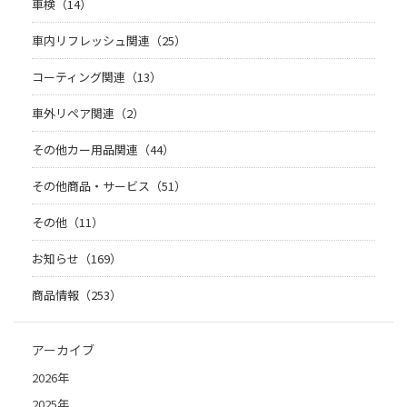
車検（14）
車内リフレッシュ関連（25）
コーティング関連（13）
車外リペア関連（2）
その他カー用品関連（44）
その他商品・サービス（51）
その他（11）
お知らせ（169）
商品情報（253）
アーカイブ
2026年
2025年