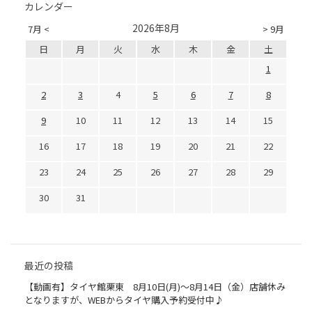
カレンダー
2026年8月
7月 <
> 9月
日
月
火
水
木
金
土
1
2
3
4
5
6
7
8
9
10
11
12
13
14
15
16
17
18
19
20
21
22
23
24
25
26
27
28
29
30
31
最近の投稿
【動画有】タイヤ館栗東 8月10日(月)～8月14日（金）店舗休み
となりますが、WEBからタイヤ購入予約受付中♪