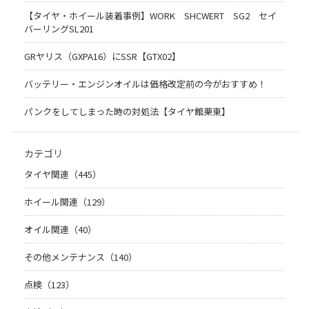
【タイヤ・ホイール装着事例】WORK SHCWERT SG2 セイ
バーリングSL201
GRヤリス（GXPA16）にSSR【GTX02】
バッテリー・エンジンオイルは価格改定前の今がおすすめ！
パンクをしてしまった時の対処法【タイヤ館栗東】
カテゴリ
タイヤ関連（445）
ホイール関連（129）
オイル関連（40）
その他メンテナンス（140）
点検（123）