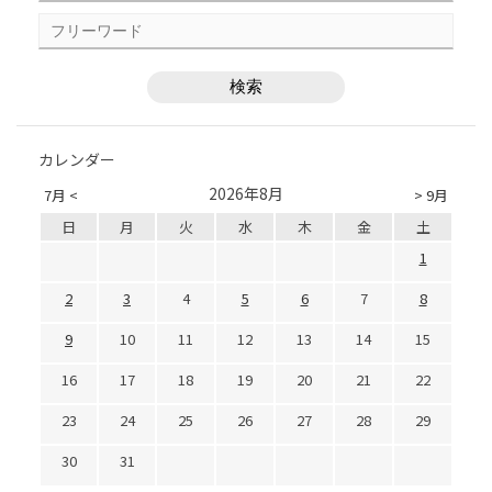
カレンダー
2026年8月
7月 <
> 9月
日
月
火
水
木
金
土
1
2
3
4
5
6
7
8
9
10
11
12
13
14
15
16
17
18
19
20
21
22
23
24
25
26
27
28
29
30
31