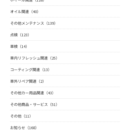
オイル関連（40）
その他メンテナンス（139）
点検（123）
車検（14）
車内リフレッシュ関連（25）
コーティング関連（13）
車外リペア関連（2）
その他カー用品関連（43）
その他商品・サービス（51）
その他（11）
お知らせ（168）