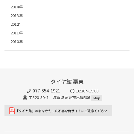
2014年
2013年
2012年
2011年
2010年
タイヤ館 栗東
077-554-1921
10:30～19:00
〒520-3041 滋賀県栗東市出庭506
Map