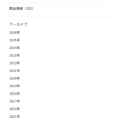
商品情報（252）
アーカイブ
2026年
2025年
2024年
2023年
2022年
2021年
2020年
2019年
2018年
2017年
2016年
2015年