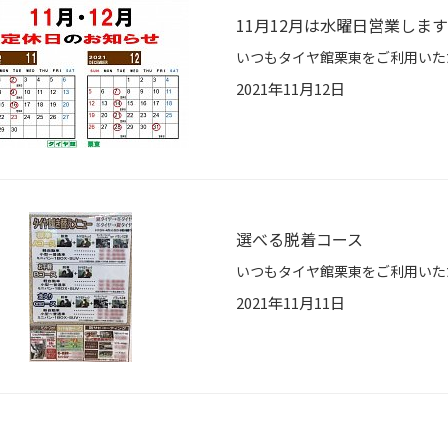
11月12月は水曜日営業しま
2021年11月12日
選べる脱着コース
2021年11月11日