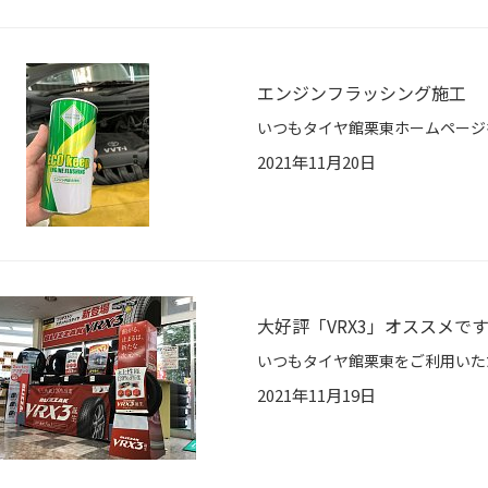
エンジンフラッシング施工
2021年11月20日
大好評「VRX3」オススメで
2021年11月19日