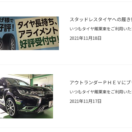
スタッドレスタイヤへの履き
2021年11月18日
アウトランダーＰＨＥＶにブ
2021年11月17日