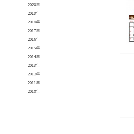
2020年
2019年
2018年
2017年
2016年
2015年
2014年
2013年
2012年
2011年
2010年