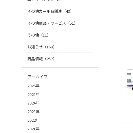
その他カー用品関連（43）
その他商品・サービス（51）
その他（11）
お知らせ（168）
商品情報（252）
アーカイブ
2026年
2025年
2024年
2023年
2022年
2021年