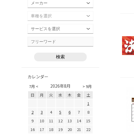
カレンダー
2026年8月
7月 <
> 9月
日
月
火
水
木
金
土
1
2
3
4
5
6
7
8
9
10
11
12
13
14
15
16
17
18
19
20
21
22