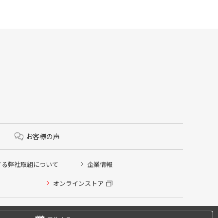
お客様の声
する弊社取組について
企業情報
オンラインストア