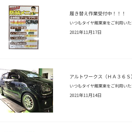
履き替え作業受付中！！！
2021年11月17日
アルトワークス（ＨＡ３６Ｓ
2021年11月14日