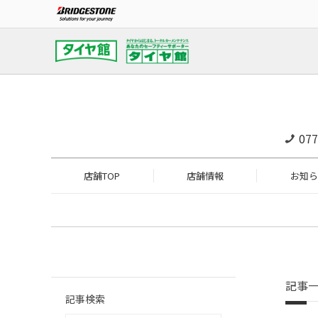
077
店舗TOP
店舗情報
お知ら
記事
記事検索