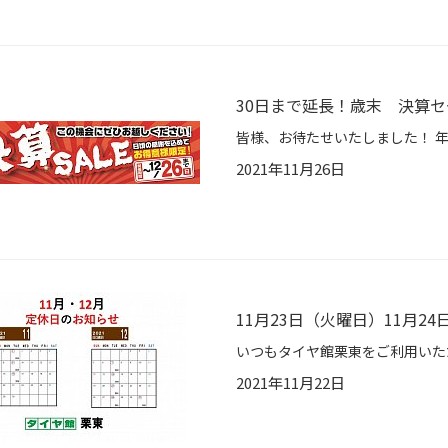
30日まで延長！歳末 決算
2021年11月26日
11月23日（火曜日）11月2
2021年11月22日