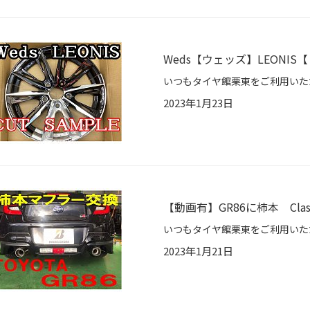
Weds【ウェッズ】LEONI
2023年1月23日
【動画有】GR86に柿本 Cla
2023年1月21日