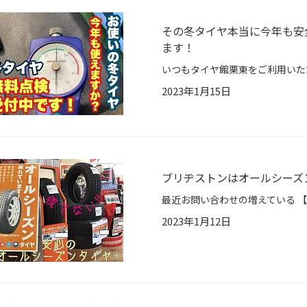
その冬タイヤ本当に今年も安
ます！
2023年1月15日
ブリヂストンはオールシーズン
2023年1月12日