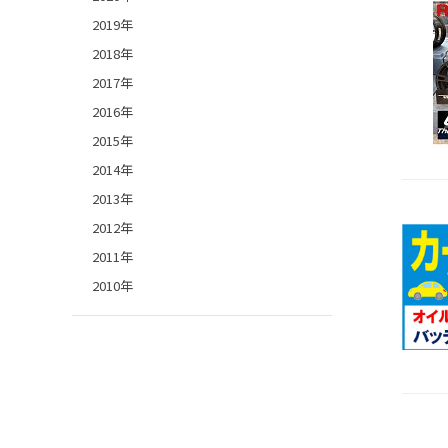
2019年
2018年
2017年
2016年
2015年
2014年
2013年
2012年
2011年
2010年