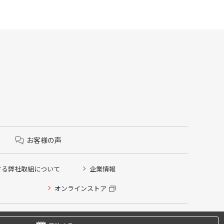
お客様の声
する弊社取組について
企業情報
オンラインストア