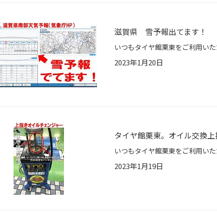
滋賀県 雪予報出てます！
2023年1月20日
タイヤ館栗東。オイル交換上
2023年1月19日