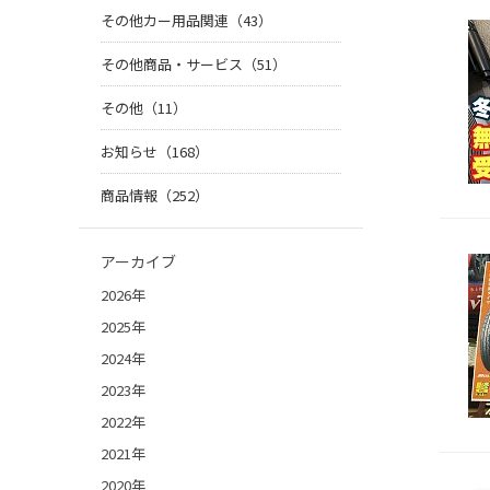
その他カー用品関連（43）
その他商品・サービス（51）
その他（11）
お知らせ（168）
商品情報（252）
アーカイブ
2026年
2025年
2024年
2023年
2022年
2021年
2020年