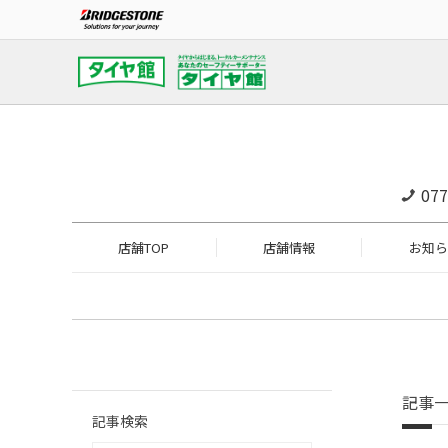
077
店舗TOP
店舗情報
お知ら
記事
記事検索