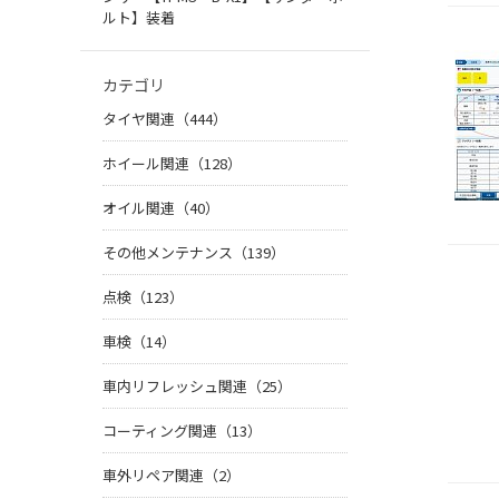
ルト】装着
カテゴリ
タイヤ関連（444）
ホイール関連（128）
オイル関連（40）
その他メンテナンス（139）
点検（123）
車検（14）
車内リフレッシュ関連（25）
コーティング関連（13）
車外リペア関連（2）