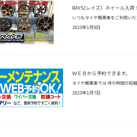
RAYS(レイズ）ホイール入荷
2023年1月9日
ＷＥＢから予約できます。
2023年1月7日