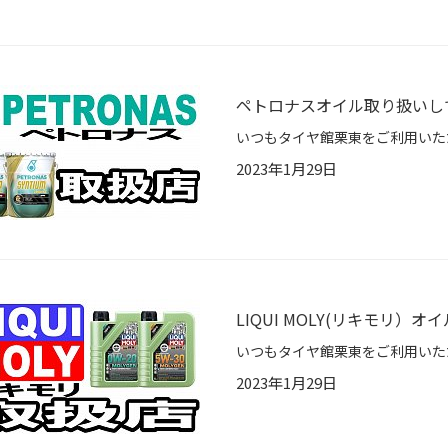
ペトロナスオイル取り扱いし
2023年1月29日
LIQUI MOLY(リキモリ）
2023年1月29日