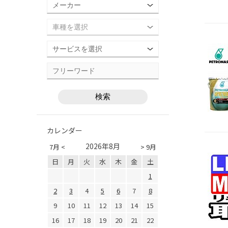
カレンダー
2026年8月
7月 <
> 9月
日
月
火
水
木
金
土
1
2
3
4
5
6
7
8
9
10
11
12
13
14
15
16
17
18
19
20
21
22