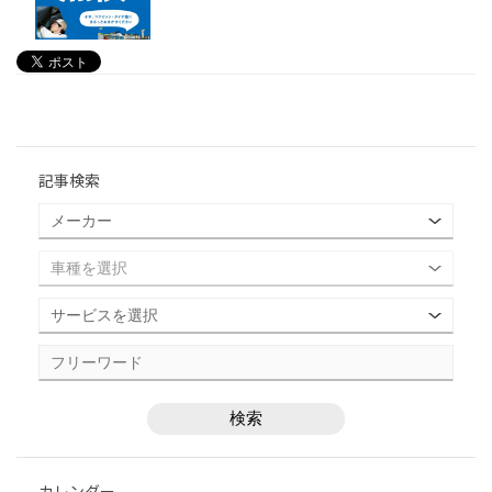
記事検索
カレンダー