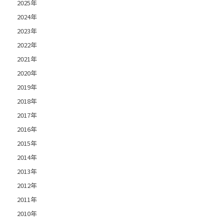
2025年
2024年
2023年
2022年
2021年
2020年
2019年
2018年
2017年
2016年
2015年
2014年
2013年
2012年
2011年
2010年