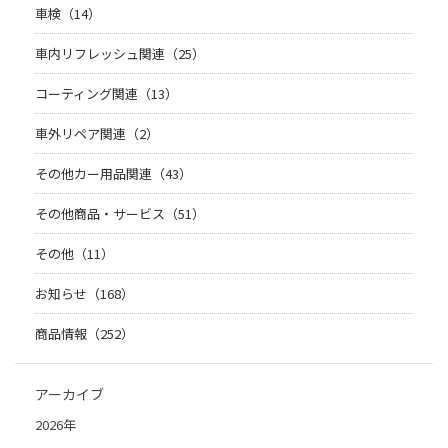
車検（14）
車内リフレッシュ関連（25）
コーティング関連（13）
車外リペア関連（2）
その他カー用品関連（43）
その他商品・サービス（51）
その他（11）
お知らせ（168）
商品情報（252）
アーカイブ
2026年