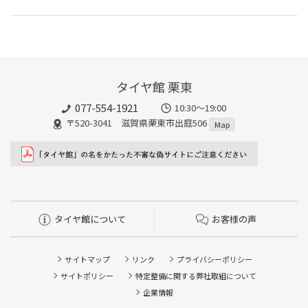
タイヤ館 栗東
077-554-1921
10:30～19:00
〒520-3041 滋賀県栗東市出庭506
Map
タイヤ館について
お客様の声
サイトマップ
リンク
プライバシーポリシー
サイトポリシー
特定整備に関する弊社取組について
企業情報