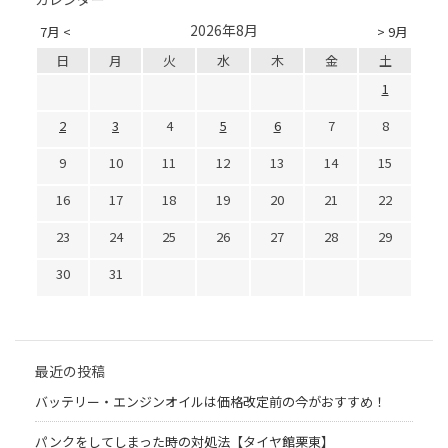
2026年8月
7月 <
> 9月
日
月
火
水
木
金
土
1
2
3
4
5
6
7
8
9
10
11
12
13
14
15
16
17
18
19
20
21
22
23
24
25
26
27
28
29
30
31
最近の投稿
バッテリー・エンジンオイルは価格改定前の今がおすすめ！
パンクをしてしまった時の対処法【タイヤ館栗東】