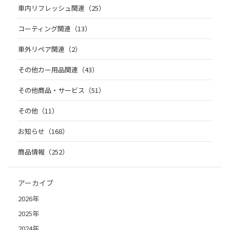
車内リフレッシュ関連（25）
コーティング関連（13）
車外リペア関連（2）
その他カー用品関連（43）
その他商品・サービス（51）
その他（11）
お知らせ（168）
商品情報（252）
アーカイブ
2026年
2025年
2024年