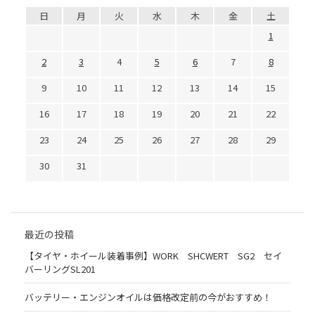
日
月
火
水
木
金
土
1
2
3
4
5
6
7
8
9
10
11
12
13
14
15
16
17
18
19
20
21
22
23
24
25
26
27
28
29
30
31
最近の投稿
【タイヤ・ホイール装着事例】WORK SHCWERT SG2 セイ
バーリングSL201
バッテリー・エンジンオイルは価格改定前の今がおすすめ！