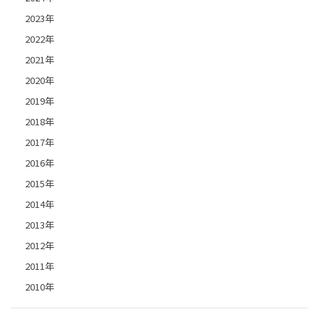
2023年
2022年
2021年
2020年
2019年
2018年
2017年
2016年
2015年
2014年
2013年
2012年
2011年
2010年