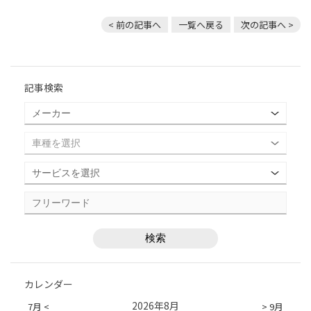
< 前の記事へ
一覧へ戻る
次の記事へ >
記事検索
カレンダー
2026年8月
7月 <
> 9月