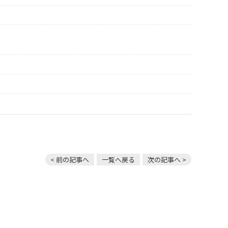
< 前の記事へ
一覧へ戻る
次の記事へ >