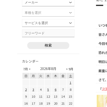
いつ
皆さ
今回
恐れが
カレンダー
明日
2026年8月
7月 <
> 9月
厳重
日
月
火
水
木
金
土
さて、
1
『
決
2
3
4
5
6
7
8
9
10
11
12
13
14
15
16
17
18
19
20
21
22