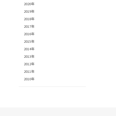
2020年
2019年
2018年
2017年
2016年
2015年
2014年
2013年
2012年
2011年
2010年