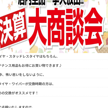
イヤ・スタッドレスタイヤはもちろん、
テナンス用品もお得にお買い物できます♪
中、怖い思いをしないように、
タイヤ・ワイパーが交換時期の方は、
めの交換がオススメです！
で点検いたしますので、