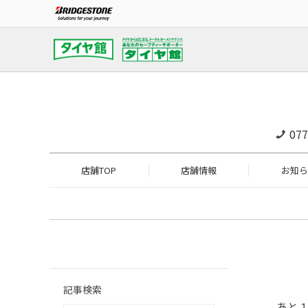
077
店舗TOP
店舗情報
お知ら
記事検索
あと１