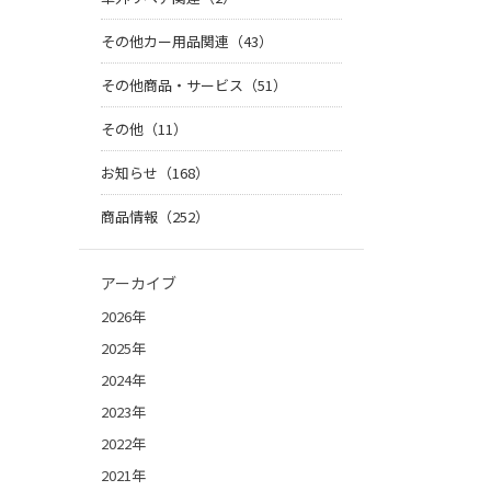
その他カー用品関連（43）
その他商品・サービス（51）
その他（11）
お知らせ（168）
商品情報（252）
アーカイブ
2026年
2025年
2024年
2023年
2022年
2021年