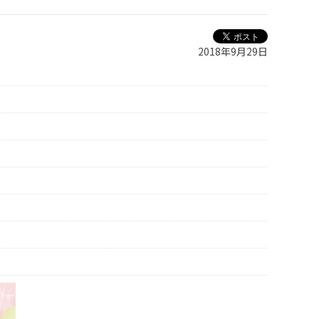
2018年9月29日