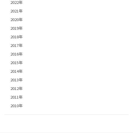
2022年
2021年
2020年
2019年
2018年
2017年
2016年
2015年
2014年
2013年
2012年
2011年
2010年