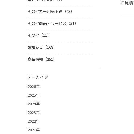
お見積も
その他カー用品関連（43）
その他商品・サービス（51）
その他（11）
お知らせ（168）
商品情報（252）
アーカイブ
2026年
2025年
2024年
2023年
2022年
2021年