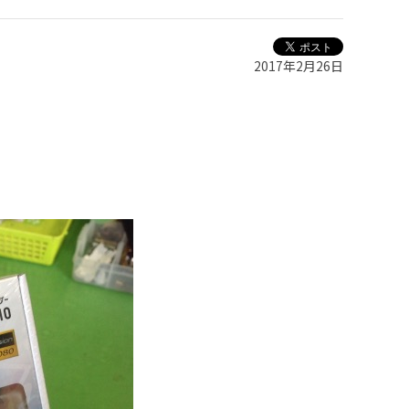
2017年2月26日