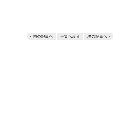
< 前の記事へ
一覧へ戻る
次の記事へ >