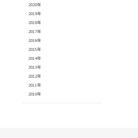
2020年
2019年
2018年
2017年
2016年
2015年
2014年
2013年
2012年
2011年
2010年