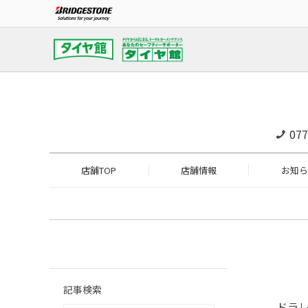
077
店舗TOP
店舗情報
お知ら
記事検索
ドラ