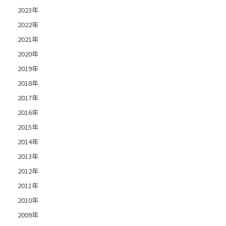
2023年
2022年
2021年
2020年
2019年
2018年
2017年
2016年
2015年
2014年
2013年
2012年
2011年
2010年
2009年