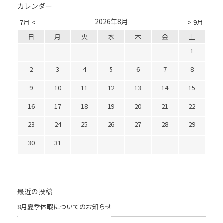
カレンダー
2026年8月
7月 <
> 9月
日
月
火
水
木
金
土
1
2
3
4
5
6
7
8
9
10
11
12
13
14
15
16
17
18
19
20
21
22
23
24
25
26
27
28
29
30
31
最近の投稿
8月夏季休暇についてのお知らせ