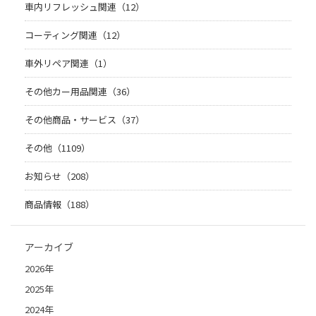
車内リフレッシュ関連（12）
コーティング関連（12）
車外リペア関連（1）
その他カー用品関連（36）
その他商品・サービス（37）
その他（1109）
お知らせ（208）
商品情報（188）
アーカイブ
2026年
2025年
2024年