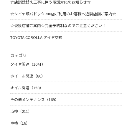
☆店舗建替え工事に伴う電話対応のお知らせ☆
☆タイヤ館パドック246店ご利用のお客様へ近隣店舗ご案内☆
☆仮設店舗ご案内☆完全予約制なのでご注意ください！
TOYOTA COROLLA タイヤ交換
カテゴリ
タイヤ関連（1041）
ホイール関連（80）
オイル関連（158）
その他メンテナンス（169）
点検（211）
車検（16）