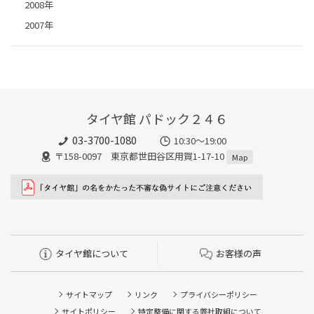
2008年
2007年
タイヤ館 パドック２４６
03-3700-1080
10:30～19:00
〒158-0097 東京都世田谷区用賀1-17-10
Map
タイヤ館について
お客様の声
サイトマップ
リンク
プライバシーポリシー
サイトポリシー
特定整備に関する弊社取組について