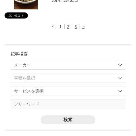
2014年1月21日
<
1
2
3
>
記事検索