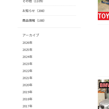
その他（1109）
お知らせ（208）
商品情報（188）
アーカイブ
2026年
2025年
2024年
2023年
2022年
2021年
2020年
2019年
2018年
2017年