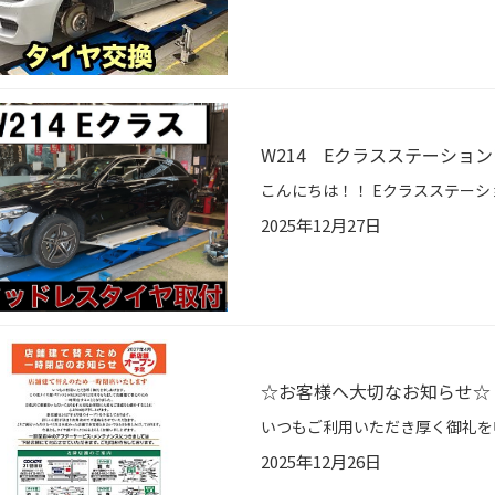
W214 Eクラスステーショ
2025年12月27日
☆お客様へ大切なお知らせ☆
2025年12月26日