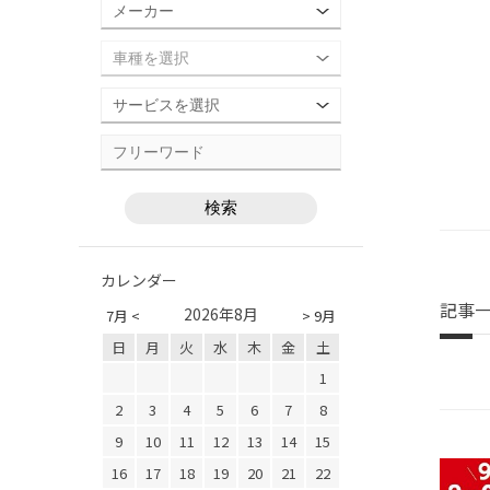
カレンダー
記事
2026年8月
7月 <
> 9月
日
月
火
水
木
金
土
1
2
3
4
5
6
7
8
9
10
11
12
13
14
15
16
17
18
19
20
21
22