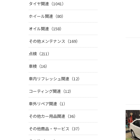
タイヤ関連（1041）
ホイール関連（80）
オイル関連（158）
その他メンテナンス（169）
点検（211）
車検（16）
車内リフレッシュ関連（12）
コーティング関連（12）
車外リペア関連（1）
その他カー用品関連（36）
その他商品・サービス（37）