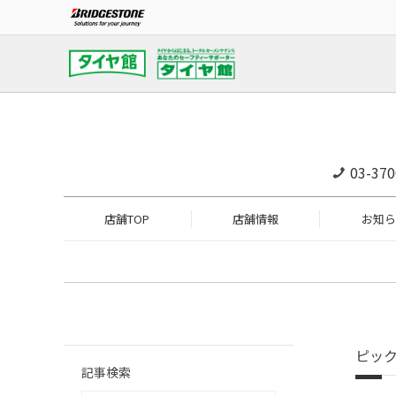
03-370
店舗TOP
店舗情報
お知ら
ピッ
記事検索