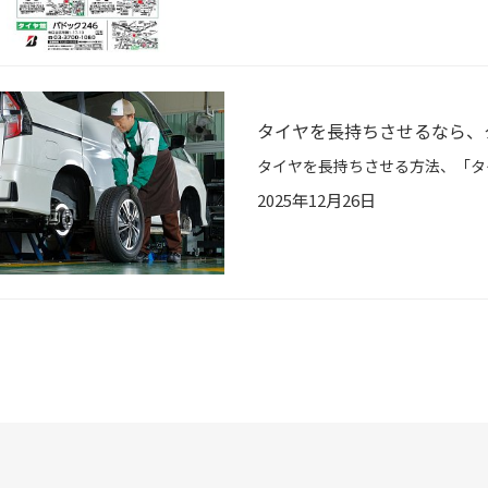
タイヤを長持ちさせるなら、
2025年12月26日