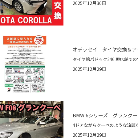
2025年12月30日
オデッセイ タイヤ交換＆ア
2025年12月29日
BMW 6シリーズ グランク
2025年12月29日