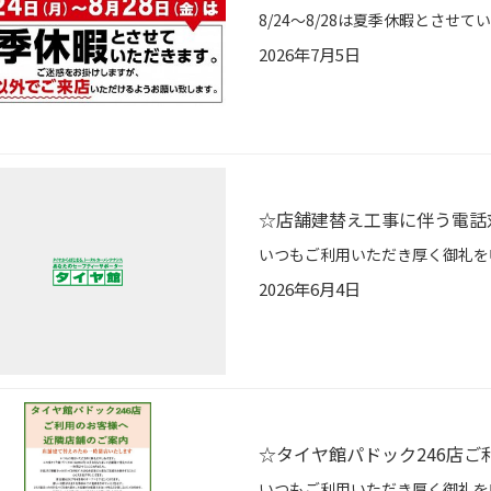
2026年7月5日
☆店舗建替え工事に伴う電話
2026年6月4日
☆タイヤ館パドック246店