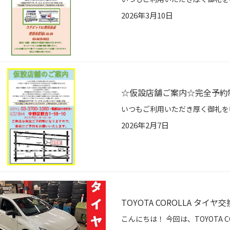
2026年3月10日
☆仮設店舗ご案内☆完全予約
2026年2月7日
TOYOTA COROLLA タイヤ交