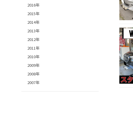
2016年
2015年
2014年
2013年
2012年
2011年
2010年
2009年
2008年
2007年