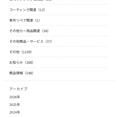
コーティング関連（12）
車外リペア関連（1）
その他カー用品関連（36）
その他商品・サービス（37）
その他（1109）
お知らせ（208）
商品情報（188）
アーカイブ
2026年
2025年
2024年