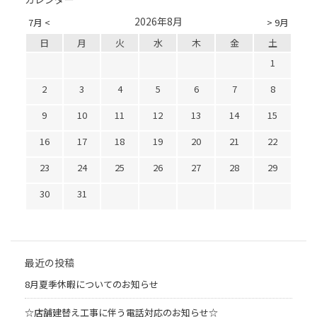
2026年8月
7月 <
> 9月
日
月
火
水
木
金
土
1
2
3
4
5
6
7
8
9
10
11
12
13
14
15
16
17
18
19
20
21
22
23
24
25
26
27
28
29
30
31
最近の投稿
8月夏季休暇についてのお知らせ
☆店舗建替え工事に伴う電話対応のお知らせ☆