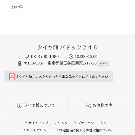
2007年
タイヤ館 パドック２４６
03-3700-1080
10:30～19:00
〒158-0097 東京都世田谷区用賀1-17-10
Map
タイヤ館について
お客様の声
サイトマップ
リンク
プライバシーポリシー
サイトポリシー
特定整備に関する弊社取組について