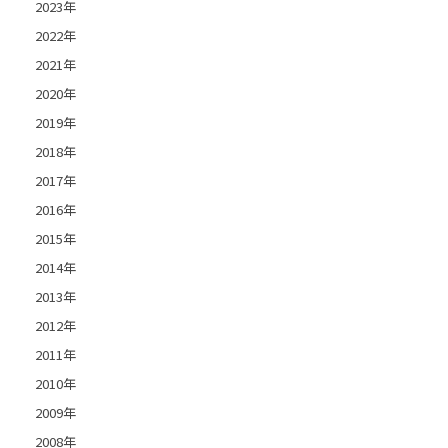
2023年
2022年
2021年
2020年
2019年
2018年
2017年
2016年
2015年
2014年
2013年
2012年
2011年
2010年
2009年
2008年