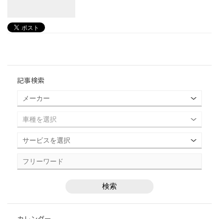
記事検索
カレンダー