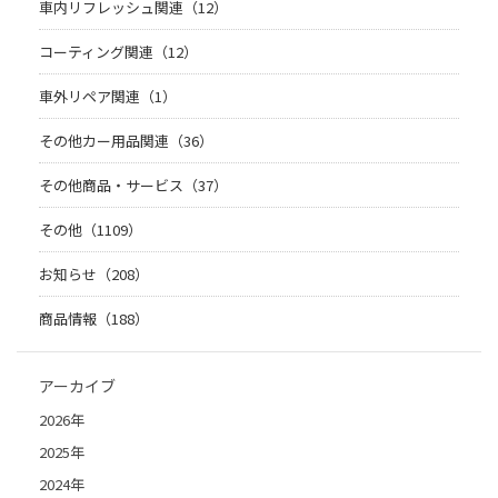
車内リフレッシュ関連（12）
コーティング関連（12）
車外リペア関連（1）
その他カー用品関連（36）
その他商品・サービス（37）
その他（1109）
お知らせ（208）
商品情報（188）
アーカイブ
2026年
2025年
2024年