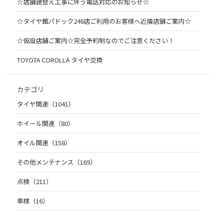
☆店舗建替え工事に伴う電話対応のお知らせ☆
☆タイヤ館パドック246店ご利用のお客様へ近隣店舗ご案内☆
☆仮設店舗ご案内☆完全予約制なのでご注意ください！
TOYOTA COROLLA タイヤ交換
カテゴリ
タイヤ関連（1041）
ホイール関連（80）
オイル関連（158）
その他メンテナンス（169）
点検（211）
車検（16）