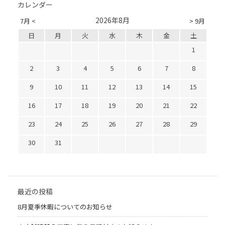
カレンダー
2026年8月
7月 <
> 9月
日
月
火
水
木
金
土
1
2
3
4
5
6
7
8
9
10
11
12
13
14
15
16
17
18
19
20
21
22
23
24
25
26
27
28
29
30
31
最近の投稿
8月夏季休暇についてのお知らせ