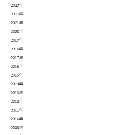
2023年
2022年
2021年
2020年
2019年
2018年
2017年
2016年
2015年
2014年
2013年
2012年
2011年
2010年
2009年