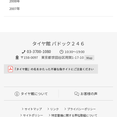
2008年
2007年
タイヤ館 パドック２４６
03-3700-1080
10:30～19:00
〒158-0097 東京都世田谷区用賀1-17-10
Map
タイヤ館について
お客様の声
サイトマップ
リンク
プライバシーポリシー
サイトポリシー
特定整備に関する弊社取組について