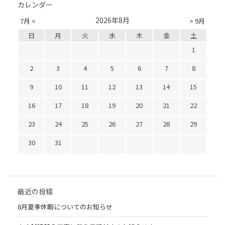
カレンダー
2026年8月
7月 <
> 9月
日
月
火
水
木
金
土
1
2
3
4
5
6
7
8
9
10
11
12
13
14
15
16
17
18
19
20
21
22
23
24
25
26
27
28
29
30
31
最近の投稿
8月夏季休暇についてのお知らせ