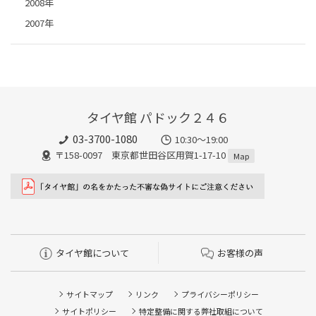
2008年
2007年
タイヤ館 パドック２４６
03-3700-1080
10:30～19:00
〒158-0097 東京都世田谷区用賀1-17-10
Map
タイヤ館について
お客様の声
サイトマップ
リンク
プライバシーポリシー
サイトポリシー
特定整備に関する弊社取組について