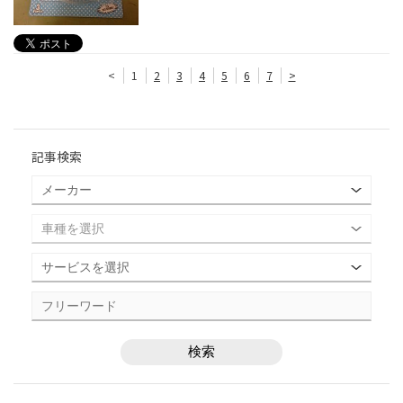
<
1
2
3
4
5
6
7
>
記事検索