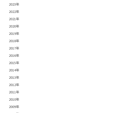
2023年
2022年
2021年
2020年
2019年
2018年
2017年
2016年
2015年
2014年
2013年
2012年
2011年
2010年
2009年