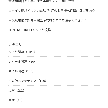
☆店舗建替え工事に伴う電話対応のお知らせ☆
☆タイヤ館パドック246店ご利用のお客様へ近隣店舗ご案内☆
☆仮設店舗ご案内☆完全予約制なのでご注意ください！
TOYOTA COROLLA タイヤ交換
カテゴリ
タイヤ関連（1041）
ホイール関連（80）
オイル関連（158）
その他メンテナンス（169）
点検（211）
車検（16）