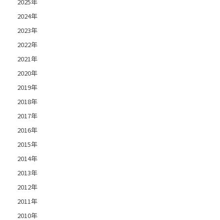
2025年
2024年
2023年
2022年
2021年
2020年
2019年
2018年
2017年
2016年
2015年
2014年
2013年
2012年
2011年
2010年