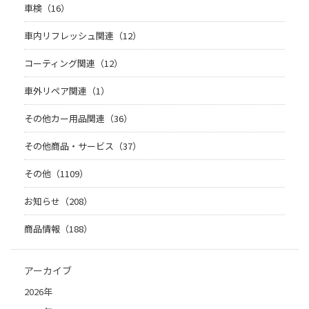
車検（16）
車内リフレッシュ関連（12）
コーティング関連（12）
車外リペア関連（1）
その他カー用品関連（36）
その他商品・サービス（37）
その他（1109）
お知らせ（208）
商品情報（188）
アーカイブ
2026年