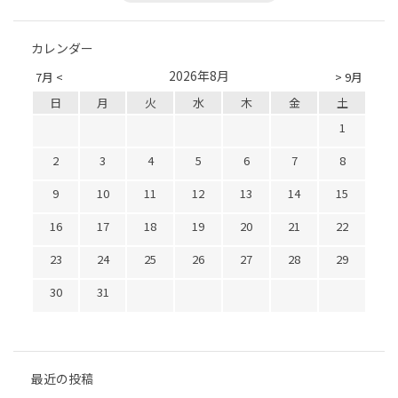
カレンダー
2026年8月
7月 <
> 9月
日
月
火
水
木
金
土
1
2
3
4
5
6
7
8
9
10
11
12
13
14
15
16
17
18
19
20
21
22
23
24
25
26
27
28
29
30
31
最近の投稿