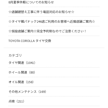
8月夏季休暇についてのお知らせ
☆店舗建替え工事に伴う電話対応のお知らせ☆
☆タイヤ館パドック246店ご利用のお客様へ近隣店舗ご案内☆
☆仮設店舗ご案内☆完全予約制なのでご注意ください！
TOYOTA COROLLA タイヤ交換
カテゴリ
タイヤ関連（1041）
ホイール関連（80）
オイル関連（158）
その他メンテナンス（169）
点検（211）