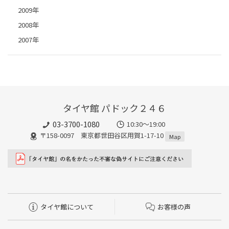
2009年
2008年
2007年
タイヤ館 パドック２４６
03-3700-1080
10:30～19:00
〒158-0097 東京都世田谷区用賀1-17-10
Map
タイヤ館について
お客様の声