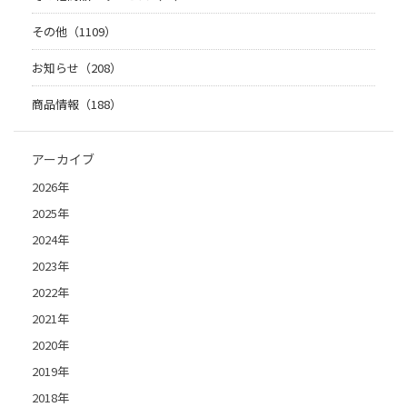
その他（1109）
お知らせ（208）
商品情報（188）
アーカイブ
2026年
2025年
2024年
2023年
2022年
2021年
2020年
2019年
2018年