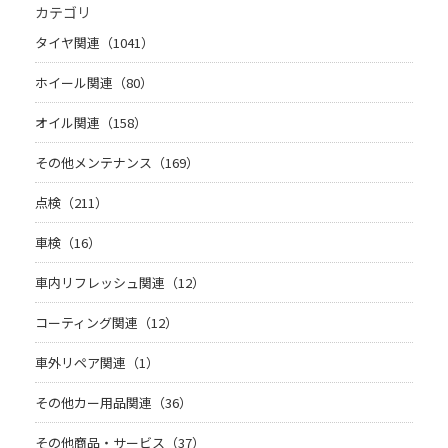
カテゴリ
タイヤ関連（1041）
ホイール関連（80）
オイル関連（158）
その他メンテナンス（169）
点検（211）
車検（16）
車内リフレッシュ関連（12）
コーティング関連（12）
車外リペア関連（1）
その他カー用品関連（36）
その他商品・サービス（37）