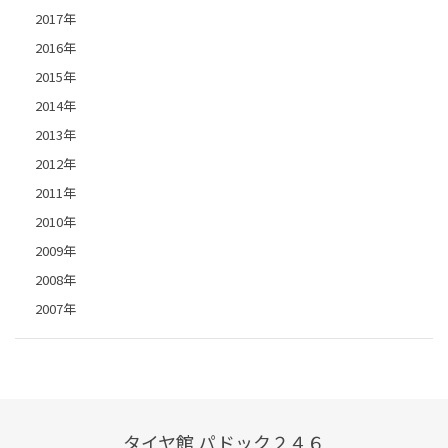
2017年
2016年
2015年
2014年
2013年
2012年
2011年
2010年
2009年
2008年
2007年
タイヤ館 パドック２４６