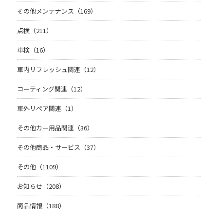
その他メンテナンス（169）
点検（211）
車検（16）
車内リフレッシュ関連（12）
コーティング関連（12）
車外リペア関連（1）
その他カー用品関連（36）
その他商品・サービス（37）
その他（1109）
お知らせ（208）
商品情報（188）