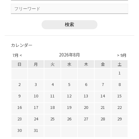
カレンダー
2026年8月
7月 <
> 9月
日
月
火
水
木
金
土
1
2
3
4
5
6
7
8
9
10
11
12
13
14
15
16
17
18
19
20
21
22
23
24
25
26
27
28
29
30
31