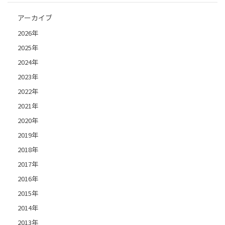
アーカイブ
2026年
2025年
2024年
2023年
2022年
2021年
2020年
2019年
2018年
2017年
2016年
2015年
2014年
2013年