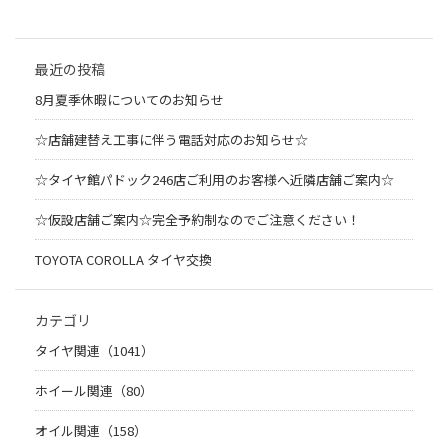
最近の投稿
8月夏季休暇についてのお知らせ
☆店舗建替え工事に伴う電話対応のお知らせ☆
☆タイヤ館パドック246店ご利用のお客様へ近隣店舗ご案内☆
☆仮設店舗ご案内☆完全予約制なのでご注意ください！
TOYOTA COROLLA タイヤ交換
カテゴリ
タイヤ関連（1041）
ホイール関連（80）
オイル関連（158）