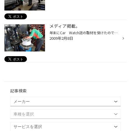
メディア掲載。
年末にCar Watch誌の取材を受けたのですが、作業開始から終了までの一連の流れがわかりやすく掲載されております。
2009年2月8日
記事検索