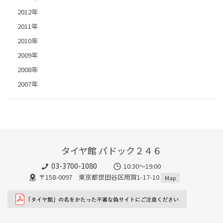
2012年
2011年
2010年
2009年
2008年
2007年
タイヤ館 パドック２４６
03-3700-1080
10:30～19:00
〒158-0097 東京都世田谷区用賀1-17-10
Map