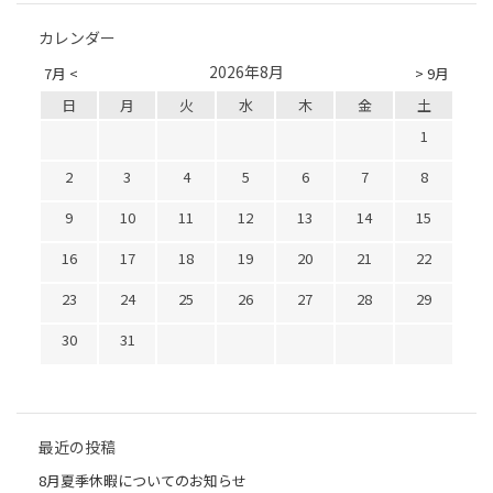
カレンダー
2026年8月
7月 <
> 9月
日
月
火
水
木
金
土
1
2
3
4
5
6
7
8
9
10
11
12
13
14
15
16
17
18
19
20
21
22
23
24
25
26
27
28
29
30
31
最近の投稿
8月夏季休暇についてのお知らせ