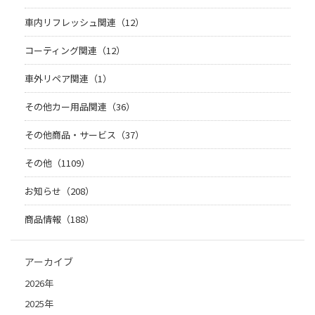
車内リフレッシュ関連（12）
コーティング関連（12）
車外リペア関連（1）
その他カー用品関連（36）
その他商品・サービス（37）
その他（1109）
お知らせ（208）
商品情報（188）
アーカイブ
2026年
2025年