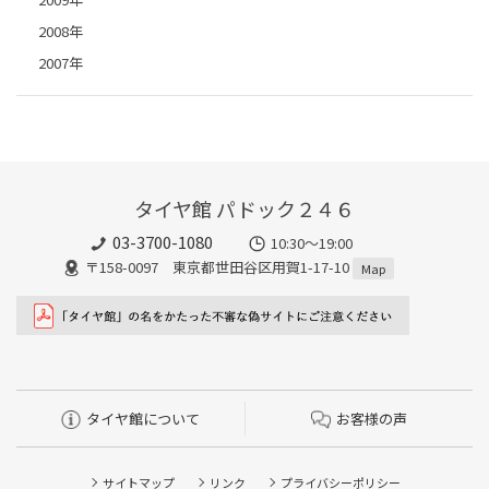
2008年
2007年
タイヤ館 パドック２４６
03-3700-1080
10:30～19:00
〒158-0097 東京都世田谷区用賀1-17-10
Map
タイヤ館について
お客様の声
サイトマップ
リンク
プライバシーポリシー