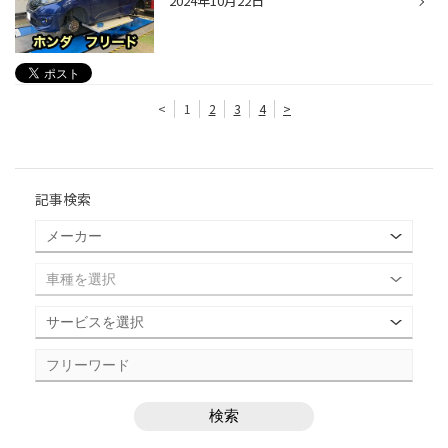
2024年10月22日
<
1
2
3
4
>
記事検索