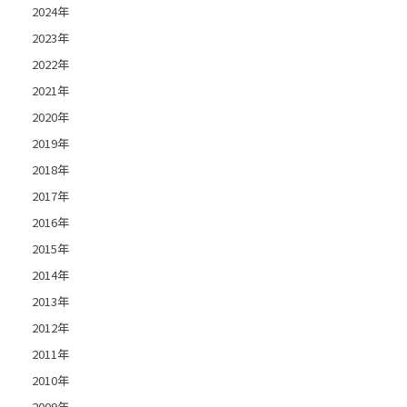
2024年
2023年
2022年
2021年
2020年
2019年
2018年
2017年
2016年
2015年
2014年
2013年
2012年
2011年
2010年
2009年