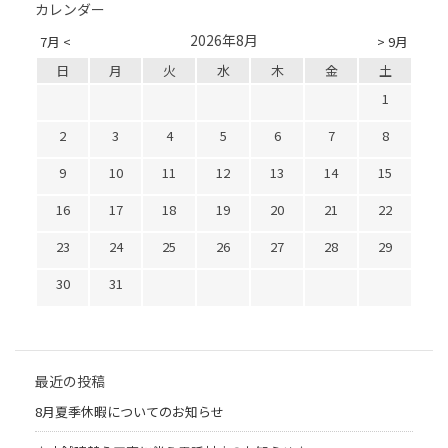
カレンダー
2026年8月
7月 <
> 9月
日
月
火
水
木
金
土
1
2
3
4
5
6
7
8
9
10
11
12
13
14
15
16
17
18
19
20
21
22
23
24
25
26
27
28
29
30
31
最近の投稿
8月夏季休暇についてのお知らせ