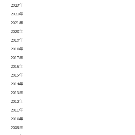
2023年
2022年
2021年
2020年
2019年
2018年
2017年
2016年
2015年
2014年
2013年
2012年
2011年
2010年
2009年