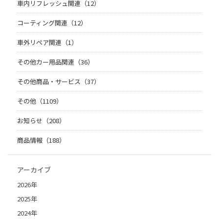
車内リフレッシュ関連（12）
コーティング関連（12）
車外リペア関連（1）
その他カー用品関連（36）
その他商品・サービス（37）
その他（1109）
お知らせ（208）
商品情報（188）
アーカイブ
2026年
2025年
2024年