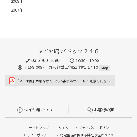
2008年
2007年
タイヤ館 パドック２４６
03-3700-1080
10:30～19:00
〒158-0097 東京都世田谷区用賀1-17-10
Map
タイヤ館について
お客様の声
サイトマップ
リンク
プライバシーポリシー
サイトポリシー
特定整備に関する弊社取組について