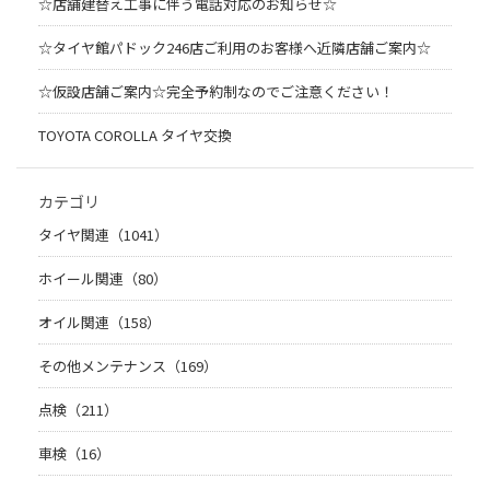
☆店舗建替え工事に伴う電話対応のお知らせ☆
☆タイヤ館パドック246店ご利用のお客様へ近隣店舗ご案内☆
☆仮設店舗ご案内☆完全予約制なのでご注意ください！
TOYOTA COROLLA タイヤ交換
カテゴリ
タイヤ関連（1041）
ホイール関連（80）
オイル関連（158）
その他メンテナンス（169）
点検（211）
車検（16）